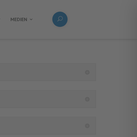
MEDIEN