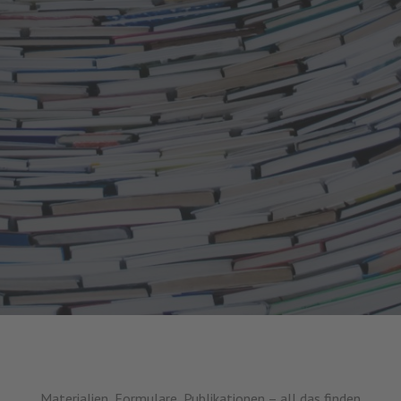
Materialien, Formulare, Publikationen – all das finden