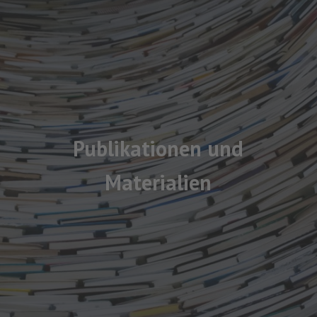
Publikationen und
Materialien