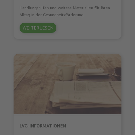
Handlungshilfen und weitere Materialien für Ihren
Alltag in der Gesundheitsförderung
WEITERLESEN
LVG-INFORMATIONEN