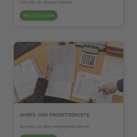
LVG-Info als digitale Version
WEITERLESEN
JAHRES- UND PROJEKTBERICHTE
Berichte aus den vergangenen Jahren