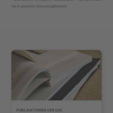
Sie in unserem Downloadbereich!
PUBLIKATIONEN DER LVG