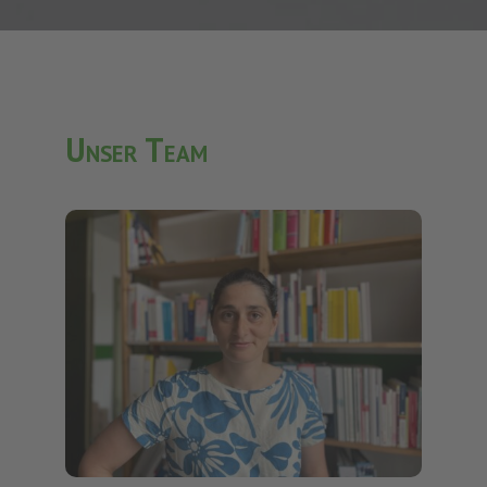
Unser Team