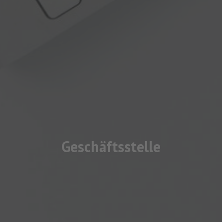
Geschäftsstelle