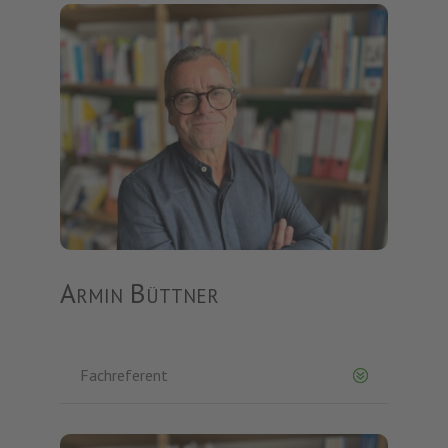
Armin Büttner
Fachreferent