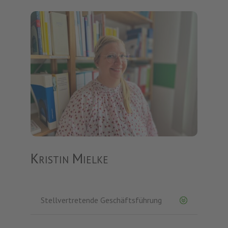
Kristin Mielke
Stellvertretende Geschäftsführung