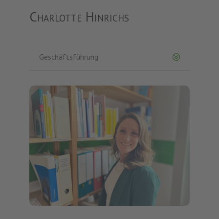
Charlotte Hinrichs
Geschäftsführung