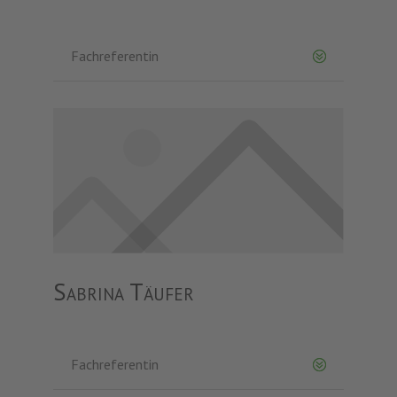
Fachreferentin
Sabrina Täufer
Fachreferentin