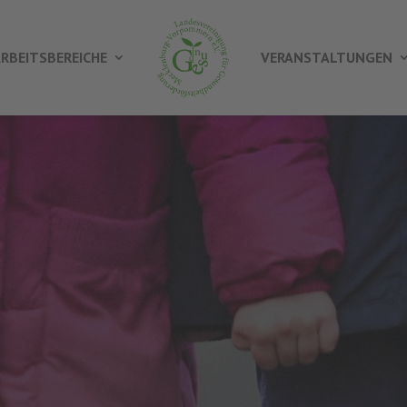
RBEITSBEREICHE
VERANSTALTUNGEN