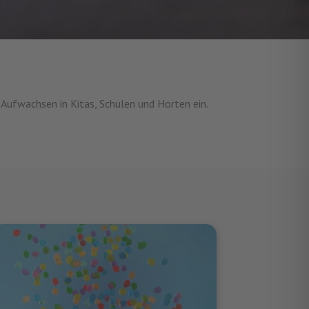
 Aufwachsen in Kitas, Schulen und Horten ein.