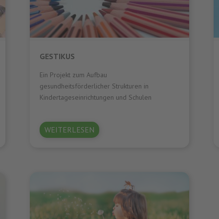
GESTIKUS
Ein Projekt zum Aufbau
gesundheitsförderlicher Strukturen in
Kindertageseinrichtungen und Schulen
WEITERLESEN