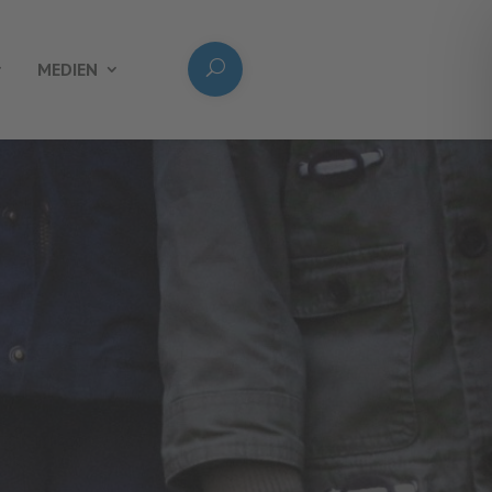
MEDIEN