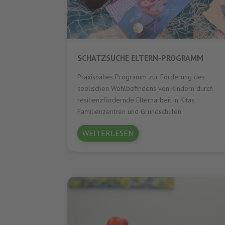
SCHATZSUCHE ELTERN-PROGRAMM
Praxisnahes Programm zur Förderung des
seelischen Wohlbefindens von Kindern durch
resilienzfördernde Elternarbeit in Kitas,
Familienzentren und Grundschulen
WEITERLESEN