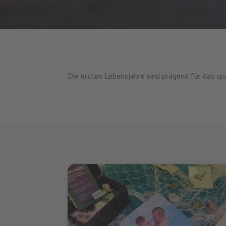
Die ersten Lebensjahre sind prägend für das s