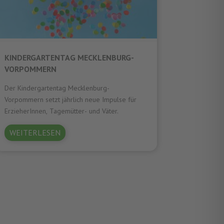
KINDERGARTENTAG MECKLENBURG-
VORPOMMERN
Der Kindergartentag Mecklenburg-
Vorpommern setzt jährlich neue Impulse für
ErzieherInnen, Tagemütter- und Väter.
WEITERLESEN