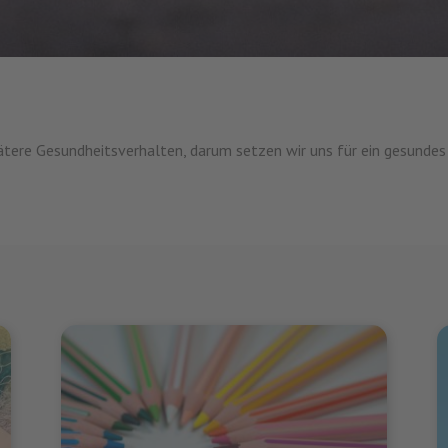
pätere Gesundheitsverhalten, darum setzen wir uns für ein gesundes