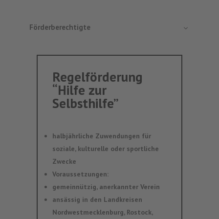
Förderberechtigte
Regelförderung
“Hilfe zur
Selbsthilfe”
halbjährliche Zuwendungen für
soziale, kulturelle oder sportliche
Zwecke
Voraussetzungen:
gemeinnützig, anerkannter Verein
ansässig in den Landkreisen
Nordwestmecklenburg, Rostock,