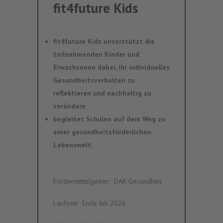
fit4future Kids
fit4future Kids unterstützt die
teilnehmenden Kinder und
Erwachsenen dabei, ihr
individuelles
Gesundheitsverhalten
zu
reflektieren und nachhaltig zu
verändern
begleitet Schulen auf dem Weg zu
einer
gesundheitsförderlichen
Lebenswelt
.
Fördermittelgeber
:‎ ‎
DAK Gesundheit
Laufzeit
:‎ ‎
Ende Juli 2026