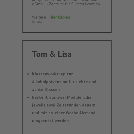
gGmbH - Zentrum für Suchtprävention
Weitere
Hier klicken
Infos
:‎ ‎
Tom & Lisa
Klassenworkshop zur
Alkoholprävention für siebte und
achte Klassen
besteht aus zwei Modulen, die
jeweils zwei Zeitstunden dauern
und mit ca. einer Woche Abstand
umgesetzt werden