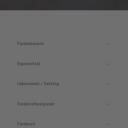
Förderbereich
Eigenmittel
Lebenswelt / Setting
Förderschwerpunkt
Förderart