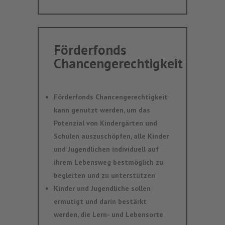
Förderfonds
Chancengerechtigkeit
Förderfonds Chancengerechtigkeit
kann genutzt werden, um das
Potenzial von Kindergärten und
Schulen auszuschöpfen, alle Kinder
und Jugendlichen individuell auf
ihrem Lebensweg bestmöglich zu
begleiten und zu unterstützen
Kinder und Jugendliche sollen
ermutigt und darin bestärkt
werden, die Lern- und Lebensorte