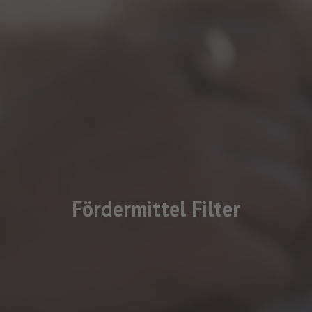
Fördermittel Filter