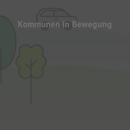
Kommunen in Bewegung