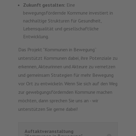
Zukunft gestalten:
Eine
bewegungsfördernde Kommune investiert in
nachhaltige Strukturen für Gesundheit,
Lebensqualität und gesellschaftliche
Entwicklung.
Das Projekt "Kommunen in Bewegung“
unterstützt Kommunen dabei, ihre Potenziale zu
erkennen, Akteurinnen und Akteure zu vernetzen
und gemeinsam Strategien für mehr Bewegung
vor Ort zu entwickeln. Wenn Sie sich auf den Weg
zur gewebgungsfördernden Kommune machen
möchten, dann sprechen Sie uns an - wir
unterstützen Sie gerne dabei!
Auftaktveranstaltung
"Kommunen in Bewegung" -