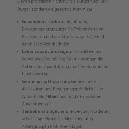
Davon profitieren nicht nur die Bürgerinnen und
Bürger, sondern die gesamte Kommune:
Gesundheit fördern:
Regelmäßige
Bewegung unterstützt die Prävention von
Krankheiten und stärkt das körperliche und
psychische Wohlbefinden.
Lebensqualität steigern:
Attraktive und
bewegungsfreundliche Räume erhöhen die
Aufenthaltsqualität und machen Kommunen
lebenswerter.
Gemeinschaft stärken:
Gemeinsame
Aktivitäten und Begegnungsmöglichkeiten
fördern das Miteinander und den sozialen
Zusammenhalt.
Teilhabe ermöglichen:
Bewegungsförderung
schafft Angebote für Menschen aller
Altersgruppen und Lebenslagen.