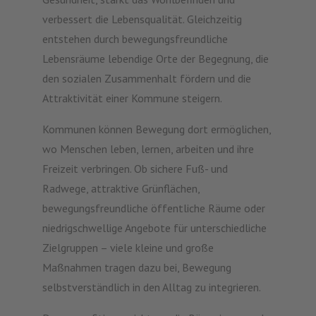
verbessert die Lebensqualität. Gleichzeitig
entstehen durch bewegungsfreundliche
Lebensräume lebendige Orte der Begegnung, die
den sozialen Zusammenhalt fördern und die
Attraktivität einer Kommune steigern.
Kommunen können Bewegung dort ermöglichen,
wo Menschen leben, lernen, arbeiten und ihre
Freizeit verbringen. Ob sichere Fuß- und
Radwege, attraktive Grünflächen,
bewegungsfreundliche öffentliche Räume oder
niedrigschwellige Angebote für unterschiedliche
Zielgruppen – viele kleine und große
Maßnahmen tragen dazu bei, Bewegung
selbstverständlich in den Alltag zu integrieren.