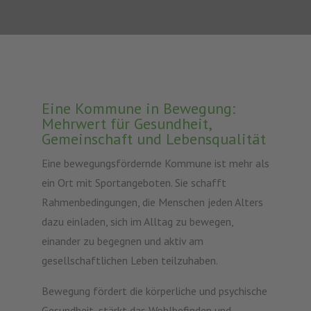
Eine Kommune in Bewegung:
Mehrwert für Gesundheit,
Gemeinschaft und Lebensqualität
Eine bewegungsfördernde Kommune ist mehr als
ein Ort mit Sportangeboten. Sie schafft
Rahmenbedingungen, die Menschen jeden Alters
dazu einladen, sich im Alltag zu bewegen,
einander zu begegnen und aktiv am
gesellschaftlichen Leben teilzuhaben.
Bewegung fördert die körperliche und psychische
Gesundheit, stärkt das Wohlbefinden und