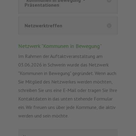
Präsentationen
Netzwerktreffen
Netzwerk "Kommunen in Bewegung"
Im Rahmen der Auftaktveranstaltung am
03.06.2026 in Schwerin wurde das Netzwerk
"Kommunen in Bewegung" gegründet. Wenn auch
Sie Mitglied des Netzwerkes werden möchten,
schreiben Sie uns eine E-Mail oder tragen Sie Ihre
Kontaktdaten in das unten stehende Formular
ein. Wir freuen uns über jede Kommune, die aktiv
werden und sein möchte.