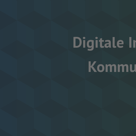
Digitale 
Kommun