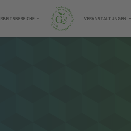
RBEITSBEREICHE
VERANSTALTUNGEN