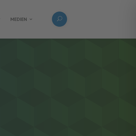
MEDIEN