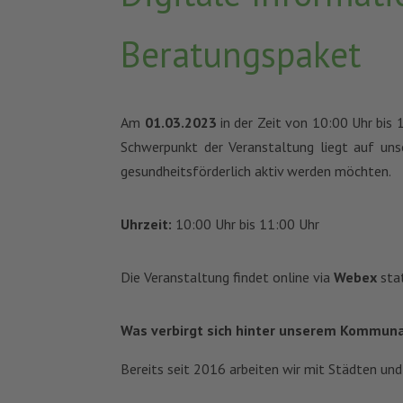
Beratungspaket
Am
01.03.2023
in der Zeit von 10:00 Uhr bis
Schwerpunkt der Veranstaltung liegt auf uns
gesundheitsförderlich aktiv werden möchten.
Uhrzeit:
10:00 Uhr bis 11:00 Uhr
Die Veranstaltung findet online via
Webex
sta
Was verbirgt sich hinter unserem Kommun
Bereits seit 2016 arbeiten wir mit Städten u