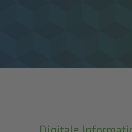
Digitale Informa