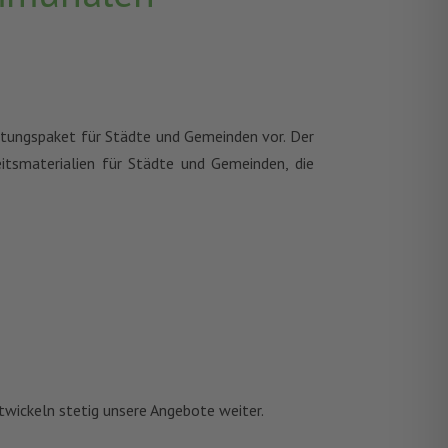
atungspaket für Städte und Gemeinden vor. Der
itsmaterialien für Städte und Gemeinden, die
wickeln stetig unsere Angebote weiter.