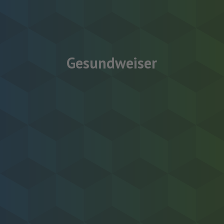
Gesundweiser