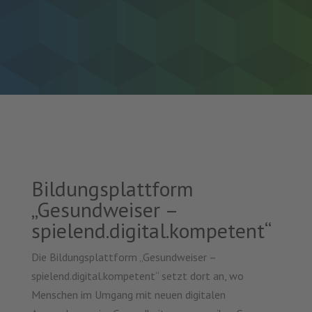
Bildungsplattform
„Gesundweiser –
spielend.digital.kompetent“
Die Bildungsplattform „Gesundweiser –
spielend.digital.kompetent“ setzt dort an, wo
Menschen im Umgang mit neuen digitalen