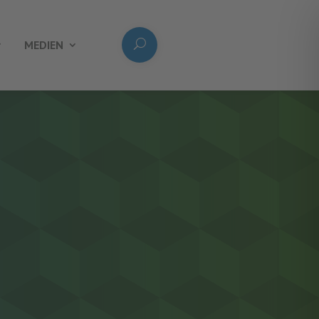
MEDIEN