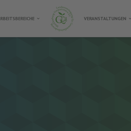
RBEITSBEREICHE
VERANSTALTUNGEN