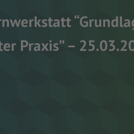
rnwerkstatt “Grundla
ter Praxis” – 25.03.2