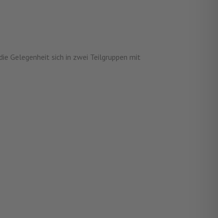
ie Gelegenheit sich in zwei Teilgruppen mit