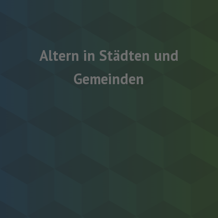
Altern in Städten und
Gemeinden