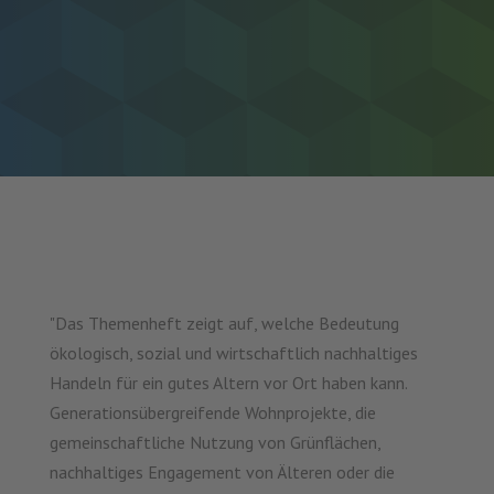
"Das Themenheft zeigt auf, welche Bedeutung
ökologisch, sozial und wirtschaftlich nachhaltiges
Handeln für ein gutes Altern vor Ort haben kann.
Generationsübergreifende Wohnprojekte, die
gemeinschaftliche Nutzung von Grünflächen,
nachhaltiges Engagement von Älteren oder die