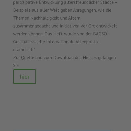
partizipative Entwicklung altersfreundlicher Städte –
Beispiele aus aller Welt geben Anregungen, wie die
Themen Nachhaltigkeit und Altern
zusammengedacht und Initiativen vor Ort entwickelt
werden können. Das Heft wurde von der BAGSO-
Geschäftsstelle Internationale Altenpolitik
erarbeitet."
Zur Quelle und zum Download des Heftes gelangen
Sie
hier