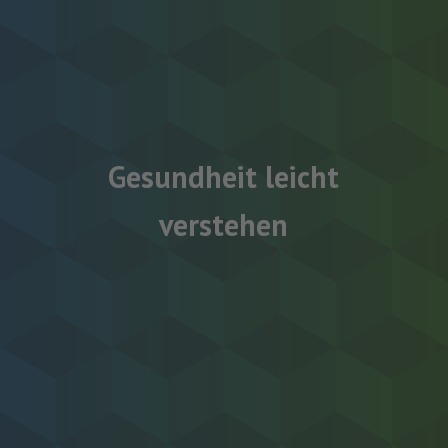
Gesundheit leicht
verstehen