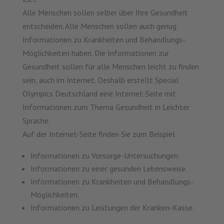
Alle Menschen sollen selber über Ihre Gesundheit
entscheiden. Alle Menschen sollen auch genug
Informationen zu Krankheiten und Behandlungs-
Möglichkeiten haben. Die Informationen zur
Gesundheit sollen für alle Menschen leicht zu finden
sein, auch im Internet. Deshalb erstellt Special
Olympics Deutschland eine Internet-Seite mit
Informationen zum Thema Gesundheit in Leichter
Sprache.
Auf der Internet-Seite finden Sie zum Beispiel
Informationen zu Vorsorge-Untersuchungen.
Informationen zu einer gesunden Lebensweise.
Informationen zu Krankheiten und Behandlungs-
Möglichkeiten.
Informationen zu Leistungen der Kranken-Kasse.