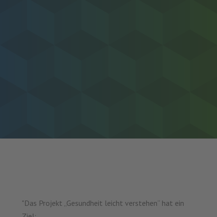
"Das Projekt „Gesundheit leicht verstehen“ hat ein
Ziel: