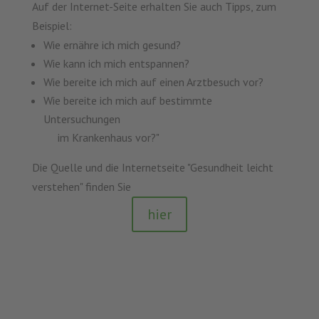
Auf der Internet-Seite erhalten Sie auch Tipps, zum
Beispiel:
Wie ernähre ich mich gesund?
Wie kann ich mich entspannen?
Wie bereite ich mich auf einen Arztbesuch vor?
Wie bereite ich mich auf bestimmte
Untersuchungen
im Krankenhaus vor?
"
Die Quelle und die Internetseite "Gesundheit leicht
verstehen" finden Sie
hier