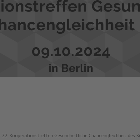
m 22. Kooperationstreffen Gesundheitliche Chancengleichheit des 