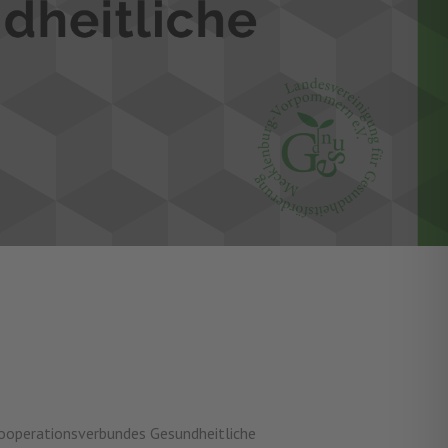
Kooperationsverbundes Gesundheitliche