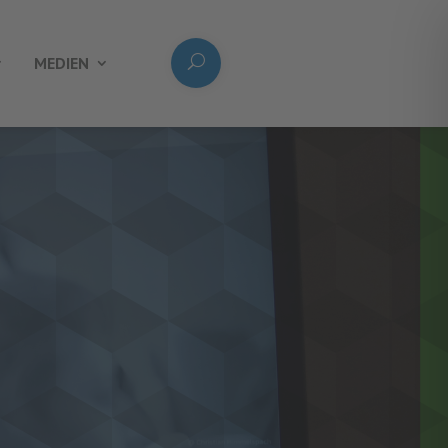
MEDIEN