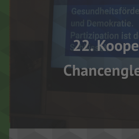
22. Koope
Chancengle