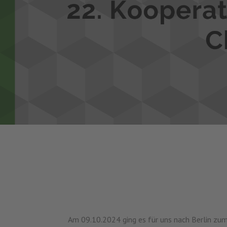
Am 09.10.2024 ging es für uns nach Berlin zu