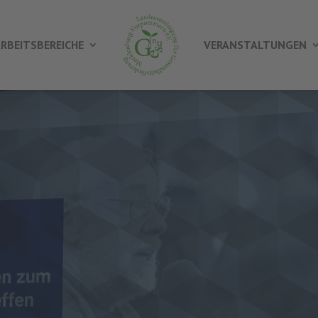
RBEITSBEREICHE
VERANSTALTUNGEN