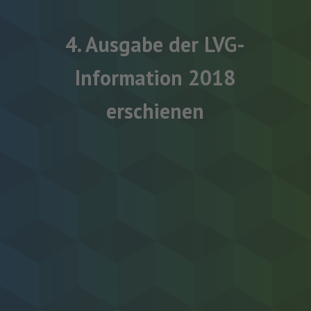
4. Ausgabe der LVG-
Information 2018
erschienen