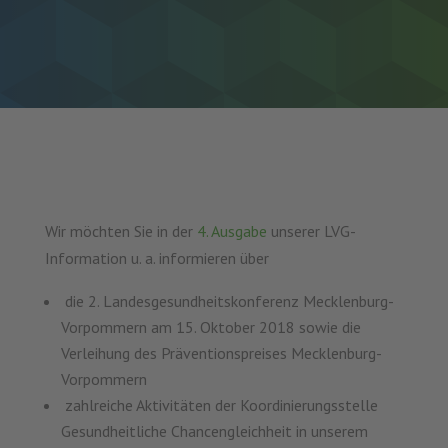
Wir möchten Sie in der
4. Ausgabe
unserer LVG-
Information u. a. informieren über
die 2. Landesgesundheitskonferenz Mecklenburg-
Vorpommern am 15. Oktober 2018 sowie die
Verleihung des Präventionspreises Mecklenburg-
Vorpommern
zahlreiche Aktivitäten der Koordinierungsstelle
Gesundheitliche Chancengleichheit in unserem