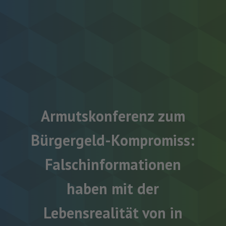
Armutskonferenz zum
Bürgergeld-Kompromiss:
Falschinformationen
haben mit der
Lebensrealität von in