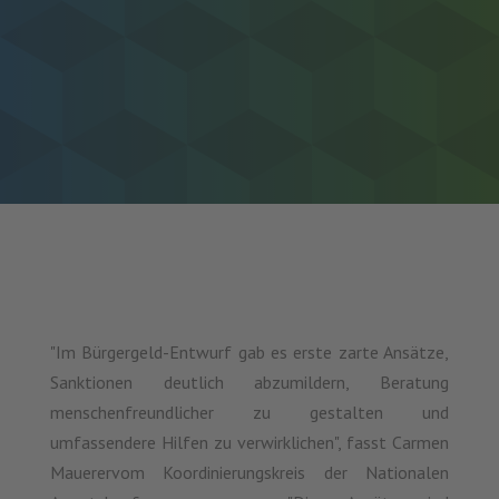
"Im Bürgergeld-Entwurf gab es erste zarte Ansätze,
Sanktionen deutlich abzumildern, Beratung
menschenfreundlicher zu gestalten und
umfassendere Hilfen zu verwirklichen", fasst Carmen
Mauerervom Koordinierungskreis der Nationalen