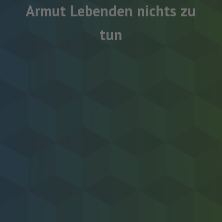
Armut Lebenden nichts zu
tun