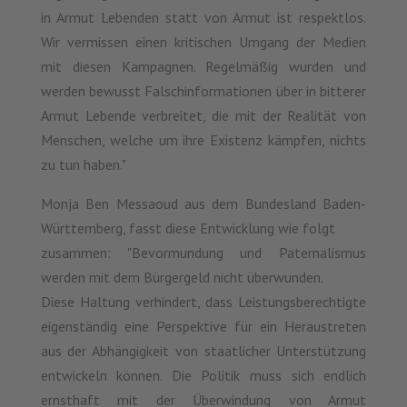
in Armut Lebenden statt von Armut ist respektlos.
Wir vermissen einen kritischen Umgang der Medien
mit diesen Kampagnen. Regelmäßig wurden und
werden bewusst Falschinformationen über in bitterer
Armut Lebende verbreitet, die mit der Realität von
Menschen, welche um ihre Existenz kämpfen, nichts
zu tun haben."
Monja Ben Messaoud aus dem Bundesland Baden-
Württemberg, fasst diese Entwicklung wie folgt
zusammen: "Bevormundung und Paternalismus
werden mit dem Bürgergeld nicht überwunden.
Diese Haltung verhindert, dass Leistungsberechtigte
eigenständig eine Perspektive für ein Heraustreten
aus der Abhängigkeit von staatlicher Unterstützung
entwickeln können. Die Politik muss sich endlich
ernsthaft mit der Überwindung von Armut