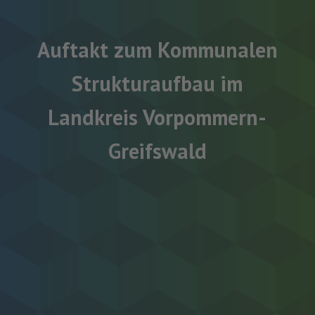
Auftakt zum Kommunalen
Strukturaufbau im
Landkreis Vorpommern-
Greifswald