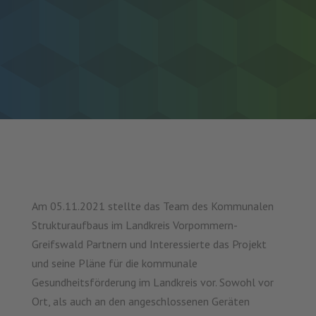
Am 05.11.2021 stellte das Team des Kommunalen
Strukturaufbaus im Landkreis Vorpommern-
Greifswald Partnern und Interessierte das Projekt
und seine Pläne für die kommunale
Gesundheitsförderung im Landkreis vor. Sowohl vor
Ort, als auch an den angeschlossenen Geräten