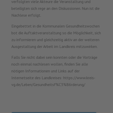
verfolgten viele Akteure die Veranstaltung und
beteiligten sich rege an den Diskussionen. Nun ist die
Nachlese erfolgt.
Eingebettet in die Kommunalen Gesundheitswochen
bot die Auftaktveranstaltung so die Möglichkeit, sich
zu informieren und gleichzeitig aktiv an der weiteren
Ausgestaltung der Arbeit im Landkreis mitzuwirken.
Falls Sie nicht dabei sein konnten oder die Vorträge
noch einmal nachlesen wollen, finden Sie alle
nötigen Informationen und Links auf der
Internetseite des Landkreises: https://www.kreis-
vg.de/Leben/Gesundheitsf%C3%B6rderung/