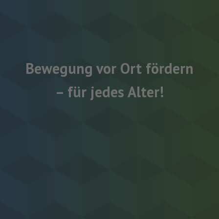
Bewegung vor Ort fördern
– für jedes Alter!