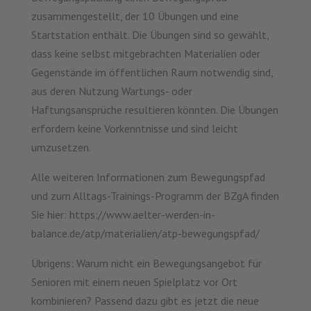
zusammengestellt, der 10 Übungen und eine
Startstation enthält. Die Übungen sind so gewählt,
dass keine selbst mitgebrachten Materialien oder
Gegenstände im öffentlichen Raum notwendig sind,
aus deren Nutzung Wartungs- oder
Haftungsansprüche resultieren könnten. Die Übungen
erfordern keine Vorkenntnisse und sind leicht
umzusetzen.
Alle weiteren Informationen zum Bewegungspfad
und zum Alltags-Trainings-Programm der BZgA finden
Sie hier: https://www.aelter-werden-in-
balance.de/atp/materialien/atp-bewegungspfad/
Übrigens: Warum nicht ein Bewegungsangebot für
Senioren mit einem neuen Spielplatz vor Ort
kombinieren? Passend dazu gibt es jetzt die neue