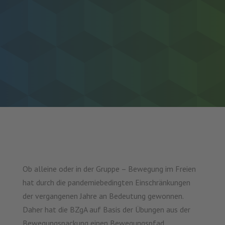
Ob alleine oder in der Gruppe – Bewegung im Freien
hat durch die pandemiebedingten Einschränkungen
der vergangenen Jahre an Bedeutung gewonnen.
Daher hat die BZgA auf Basis der Übungen aus der
Bewegungspackung einen Bewegungspfad