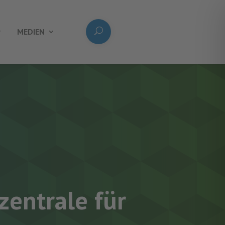
MEDIEN
entrale für