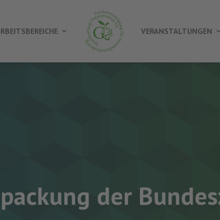
RBEITSBEREICHE
VERANSTALTUNGEN
ackung der Bundesz