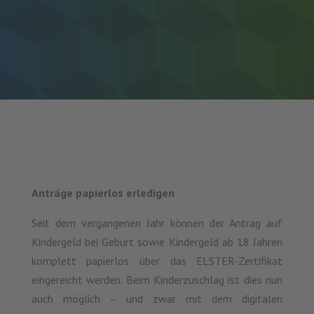
Anträge papierlos erledigen
Seit dem vergangenen Jahr können der Antrag auf
Kindergeld bei Geburt sowie Kindergeld ab 18 Jahren
komplett papierlos über das ELSTER-Zertifikat
eingereicht werden. Beim Kinderzuschlag ist dies nun
auch möglich – und zwar mit dem digitalen