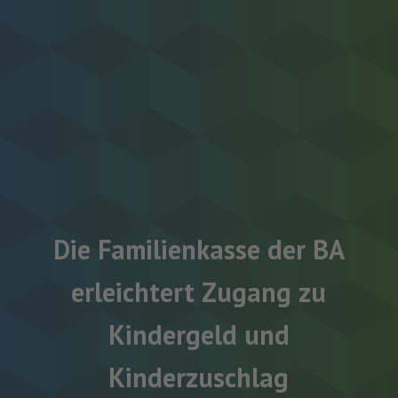
Die Familienkasse der BA
erleichtert Zugang zu
Kindergeld und
Kinderzuschlag