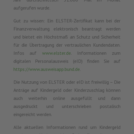
aufgerufen wurde.
Gut zu wissen: Ein ELSTER-Zertifikat kann bei der
Finanzverwaltung elektronisch beantragt werden
und bietet ein Höchstmaß an Schutz und Sicherheit
für die Übertragung der vertraulichen Kundendaten.
Infos auf
www.elster.de
. Informationen zum
digitalen Personalausweis (eID) finden Sie auf
https://www.ausweisapp.bund.de
.
Die Nutzung von ELSTER oder eID ist freiwillig – Die
Anträge auf Kindergeld oder Kinderzuschlag können
auch weiterhin online ausgefüllt und dann
ausgedruckt und unterschrieben postalisch
eingereicht werden.
Alle aktuellen Informationen rund um Kindergeld