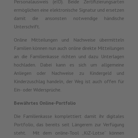
Personalausweis (eID). Beide Zertifizierungsarten
ermöglichen eine elektronische Signatur und ersetzen
damit die ansonsten notwendige händische
Unterschrift.
Online Mitteilungen und Nachweise übermitteln
Familien können nun auch online direkte Mitteilungen
an die Familienkasse richten und dazu Unterlagen
hochladen. Dabei kann es sich um allgemeine
Anliegen oder Nachweise zu Kindergeld und
Kinderzuschlag handeln, der Weg ist auch offen für
Ein- oder Widersprüche.
Bewährtes Online-Portfolio
Die Familienkasse komplettiert damit ihr digitales
Portfolio, das bereits seit Längerem zur Verfügung
steht. Mit dem online-Tool „KiZ-Lotse“ können