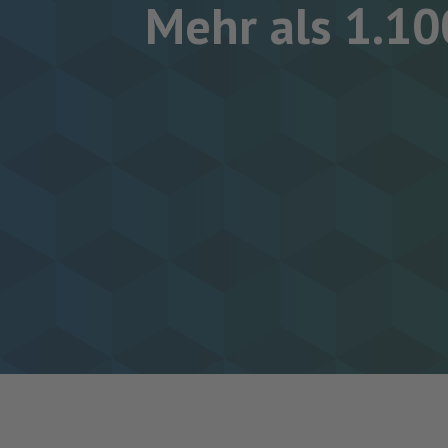
Mehr als 1.10