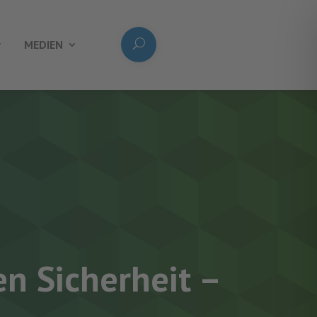
MEDIEN
en Sicherheit –