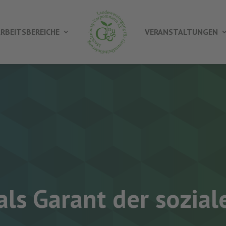
RBEITSBEREICHE
VERANSTALTUNGEN
als Garant der sozial