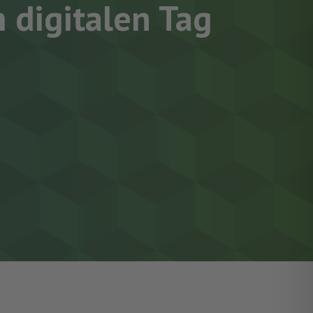
 digitalen Tag