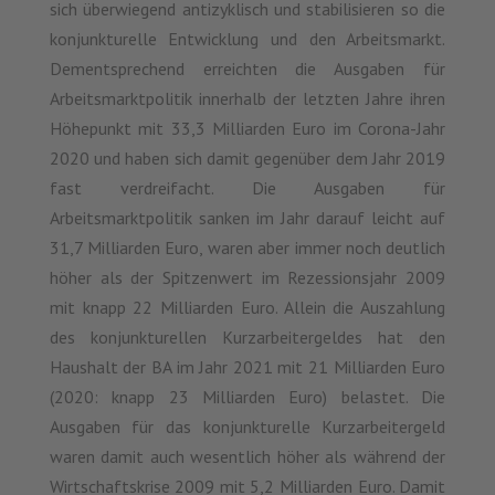
sich überwiegend antizyklisch und stabilisieren so die
konjunkturelle Entwicklung und den Arbeitsmarkt.
Dementsprechend erreichten die Ausgaben für
Arbeitsmarktpolitik innerhalb der letzten Jahre ihren
Höhepunkt mit 33,3 Milliarden Euro im Corona-Jahr
2020 und haben sich damit gegenüber dem Jahr 2019
fast verdreifacht. Die Ausgaben für
Arbeitsmarktpolitik sanken im Jahr darauf leicht auf
31,7 Milliarden Euro, waren aber immer noch deutlich
höher als der Spitzenwert im Rezessionsjahr 2009
mit knapp 22 Milliarden Euro. Allein die Auszahlung
des konjunkturellen Kurzarbeitergeldes hat den
Haushalt der BA im Jahr 2021 mit 21 Milliarden Euro
(2020: knapp 23 Milliarden Euro) belastet. Die
Ausgaben für das konjunkturelle Kurzarbeitergeld
waren damit auch wesentlich höher als während der
Wirtschaftskrise 2009 mit 5,2 Milliarden Euro. Damit