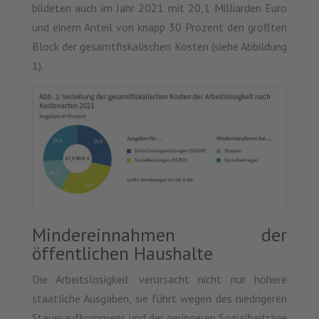
bildeten auch im Jahr 2021 mit 20,1 Milliarden Euro
und einem Anteil von knapp 30 Prozent den größten
Block der gesamtfiskalischen Kosten (siehe Abbildung
1).
Mindereinnahmen der
öffentlichen Haushalte
Die Arbeitslosigkeit verursacht nicht nur höhere
staatliche Ausgaben, sie führt wegen des niedrigeren
Steueraufkommens und der geringeren Sozialbeiträge