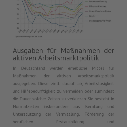
Ausgaben für Maßnahmen der
aktiven Arbeitsmarktpolitik
In Deutschland werden erhebliche Mittel für
Maßnahmen der aktiven Arbeitsmarktpolitik
ausgegeben. Diese zielt darauf ab, Arbeitslosigkeit
und Hilfebedürftigkeit zu vermeiden oder zumindest
die Dauer solcher Zeiten zu verkürzen. Sie besteht in
Normalzeiten insbesondere aus Beratung und
Unterstützung der Vermittlung, Förderung der
beruflichen Erstausbildung und