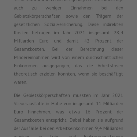
auch zu weniger Einnahmen bei den
Gebietskörperschaften sowie den Trägern der
gesetzlichen Sozialversicherung. Diese indirekten
Kosten betrugen im Jahr 2021 insgesamt 28,4
Milliarden Euro und damit 42 Prozent der
Gesamtkosten. Bei der Berechnung dieser
Mindereinnahmen wird von einem durchschnittlichen
Einkommen ausgegangen, das die Arbeitslosen
theoretisch erzielen könnten, wenn sie beschäftigt
wären.
Die Gebietskörperschaften mussten im Jahr 2021
Steuerausfälle in Höhe von insgesamt 11 Milliarden
Euro hinnehmen, was etwa 16 Prozent der
Gesamtkosten entspricht. Dabei haben sie aufgrund
der Ausfälle bei den Arbeitseinkommen 9,4 Milliarden
weniger an Lohn- und Einkommensteuern