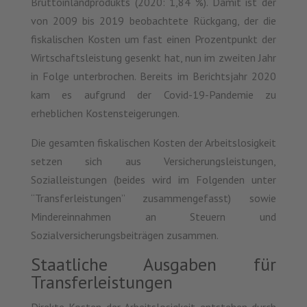
Bruttoinlandprodukts (2020: 1,84 %). Damit ist der
von 2009 bis 2019 beobachtete Rückgang, der die
fiskalischen Kosten um fast einen Prozentpunkt der
Wirtschaftsleistung gesenkt hat, nun im zweiten Jahr
in Folge unterbrochen. Bereits im Berichtsjahr 2020
kam es aufgrund der Covid-19-Pandemie zu
erheblichen Kostensteigerungen.
Die gesamten fiskalischen Kosten der Arbeitslosigkeit
setzen sich aus Versicherungsleistungen,
Sozialleistungen (beides wird im Folgenden unter
“Transferleistungen” zusammengefasst) sowie
Mindereinnahmen an Steuern und
Sozialversicherungsbeiträgen zusammen.
Staatliche Ausgaben für
Transferleistungen