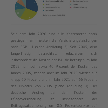
Seit dem Jahr 2020 sind alle Kostenarten stark
gestiegen, am meisten die Versicherungsleistungen
nach SGB III (siehe Abbildung 3). Seit 2005, also
längerfristig betrachtet, reduzierten sich
insbesondere die Kosten der BA; sie betrugen im Jahr
2019 nur noch etwa 40 Prozent der Kosten des
Jahres 2005, stiegen aber im Jahr 2020 wieder auf
knapp 60 Prozent und im Jahr 2021 auf 66 Prozent
des Niveaus von 2005 (siehe Abbildung 4). Der
deutliche Anstieg bei den Kosten der
Pflegeversicherung ist insbesondere der
Beitragssatzerhöhung um 0,5 Prozentpunkte auf