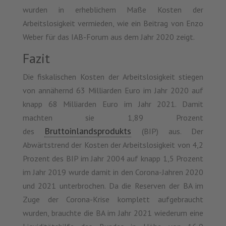
wurden in erheblichem Maße Kosten der
Arbeitslosigkeit vermieden, wie ein Beitrag von Enzo
Weber für das IAB-Forum aus dem Jahr 2020 zeigt.
Fazit
Die fiskalischen Kosten der Arbeitslosigkeit stiegen
von annähernd 63 Milliarden Euro im Jahr 2020 auf
knapp 68 Milliarden Euro im Jahr 2021. Damit
machten sie 1,89 Prozent
Bruttoinlandsprodukts
des
(BIP) aus. Der
Abwärtstrend der Kosten der Arbeitslosigkeit von 4,2
Prozent des BIP im Jahr 2004 auf knapp 1,5 Prozent
im Jahr 2019 wurde damit in den Corona-Jahren 2020
und 2021 unterbrochen. Da die Reserven der BA im
Zuge der Corona-Krise komplett aufgebraucht
wurden, brauchte die BA im Jahr 2021 wiederum eine