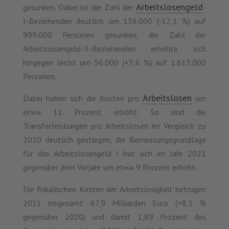
Arbeitslosengeld
gesunken. Dabei ist die Zahl der
-
I-Beziehenden deutlich um 138.000 (-12,1 %) auf
999.000 Personen gesunken, die Zahl der
Arbeitslosengeld-II-Beziehenden erhöhte sich
hingegen leicht um 56.000 (+3,6 %) auf 1.615.000
Personen.
Arbeitslosen
Dabei haben sich die Kosten pro
um
etwa 11 Prozent erhöht. So sind die
Transferleistungen pro Arbeitslosen im Vergleich zu
2020 deutlich gestiegen, die Bemessungsgrundlage
für das Arbeitslosengeld I hat sich im Jahr 2021
gegenüber dem Vorjahr um etwa 9 Prozent erhöht.
Die fiskalischen Kosten der Arbeitslosigkeit betrugen
2021 insgesamt 67,9 Milliarden Euro (+8,1 %
gegenüber 2020) und damit 1,89 Prozent des