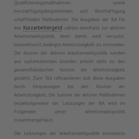
Qualifizierungsmaßnahmen sowie
beschäftigungsbegleitenden und Beschäftigung
schaffenden Maßnahmen. Die Ausgaben der BA für
Kurzarbeitergeld
das
zählen ebenfalls zur aktiven
Arbeitsmarktpolitik, denn damit wird versucht,
konjunkturell bedingte Arbeitslosigkeit zu vermeiden.
Die Kosten der aktiven Arbeitsmarktpolitik werden
aus systematischen Gründen jedoch nicht zu den
gesamtfiskalischen Kosten der Arbeitslosigkeit
gezählt. Zum Teil refinanzieren sich diese Ausgaben
durch Einsparungen bei den Kosten der
Arbeitslosigkeit. Die Summe der aktiven Maßnahmen
beziehungsweise der Leistungen der BA wird im
Folgenden unter Arbeitsmarktpolitik
zusammengefasst.
Die Leistungen der Arbeitsmarktpolitik entwickeln