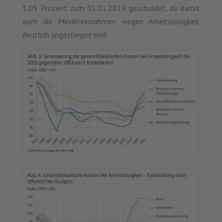
3,05 Prozent zum 01.01.2019 geschuldet, da damit
auch die Mindereinnahmen wegen Arbeitslosigkeit
deutlich angestiegen sind.