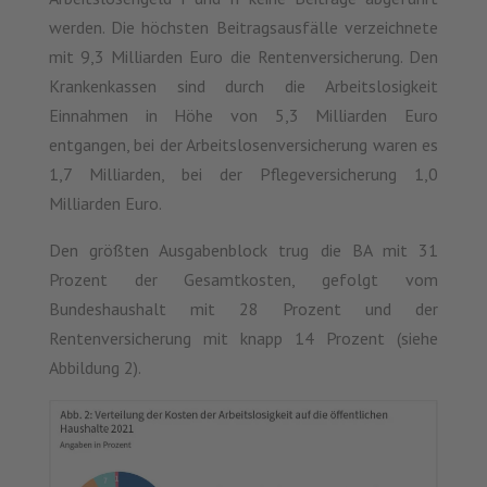
werden. Die höchsten Beitragsausfälle verzeichnete
mit 9,3 Milliarden Euro die Rentenversicherung. Den
Krankenkassen sind durch die Arbeitslosigkeit
Einnahmen in Höhe von 5,3 Milliarden Euro
entgangen, bei der Arbeitslosenversicherung waren es
1,7 Milliarden, bei der Pflegeversicherung 1,0
Milliarden Euro.
Den größten Ausgabenblock trug die BA mit 31
Prozent der Gesamtkosten, gefolgt vom
Bundeshaushalt mit 28 Prozent und der
Rentenversicherung mit knapp 14 Prozent (siehe
Abbildung 2).