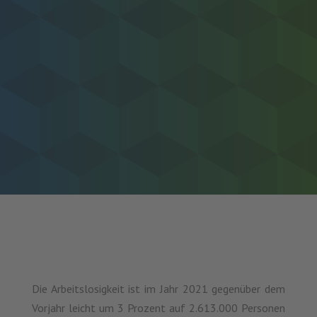
Die Arbeitslosigkeit ist im Jahr 2021 gegenüber dem
Vorjahr leicht um 3 Prozent auf 2.613.000 Personen