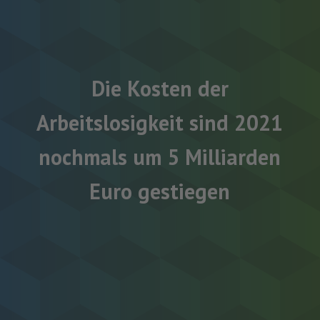
Die Kosten der
Arbeitslosigkeit sind 2021
nochmals um 5 Milliarden
Euro gestiegen