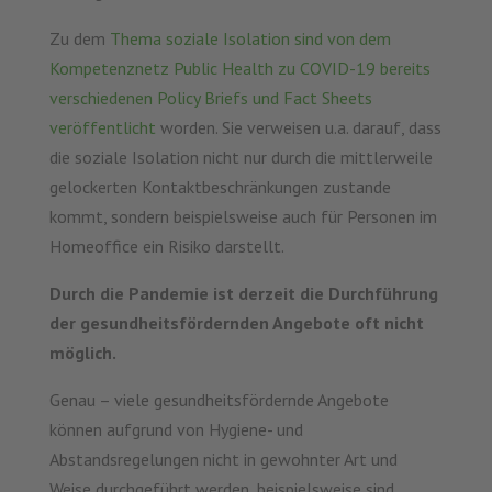
Zu dem
Thema soziale Isolation sind von dem
Kompetenznetz Public Health zu COVID-19 bereits
verschiedenen Policy Briefs und Fact Sheets
veröffentlicht
worden. Sie verweisen u.a. darauf, dass
die soziale Isolation nicht nur durch die mittlerweile
gelockerten Kontaktbeschränkungen zustande
kommt, sondern beispielsweise auch für Personen im
Homeoffice ein Risiko darstellt.
Durch die Pandemie ist derzeit die Durchführung
der gesundheitsfördernden Angebote oft nicht
möglich.
Genau – viele gesundheitsfördernde Angebote
können aufgrund von Hygiene- und
Abstandsregelungen nicht in gewohnter Art und
Weise durchgeführt werden, beispielsweise sind