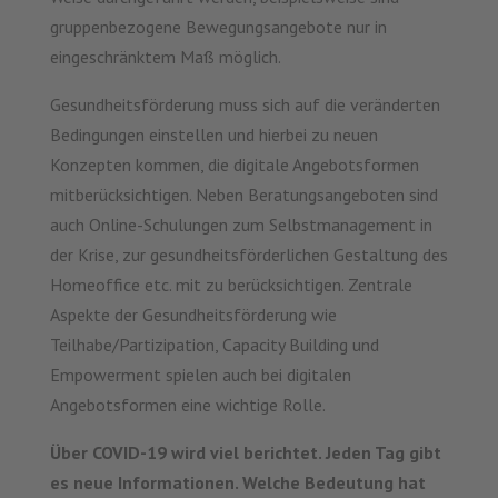
gruppenbezogene Bewegungsangebote nur in
eingeschränktem Maß möglich.
Gesundheitsförderung muss sich auf die veränderten
Bedingungen einstellen und hierbei zu neuen
Konzepten kommen, die digitale Angebotsformen
mitberücksichtigen. Neben Beratungsangeboten sind
auch Online-Schulungen zum Selbstmanagement in
der Krise, zur gesundheitsförderlichen Gestaltung des
Homeoffice etc. mit zu berücksichtigen. Zentrale
Aspekte der Gesundheitsförderung wie
Teilhabe/Partizipation, Capacity Building und
Empowerment spielen auch bei digitalen
Angebotsformen eine wichtige Rolle.
Über COVID-19 wird viel berichtet. Jeden Tag gibt
es neue Informationen. Welche Bedeutung hat