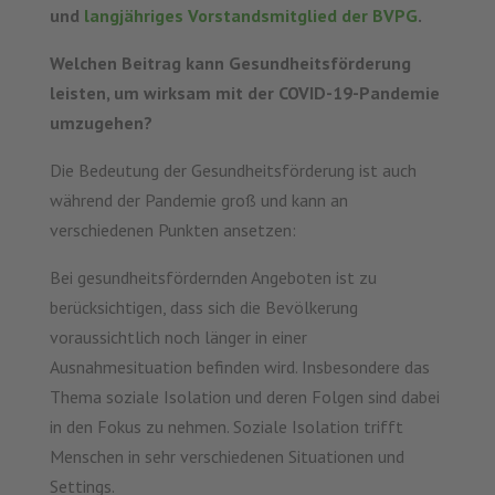
und
langjähriges Vorstandsmitglied der BVPG
.
Welchen Beitrag kann Gesundheitsförderung
leisten, um wirksam mit der COVID-19-Pandemie
umzugehen?
Die Bedeutung der Gesundheitsförderung ist auch
während der Pandemie groß und kann an
verschiedenen Punkten ansetzen:
Bei gesundheitsfördernden Angeboten ist zu
berücksichtigen, dass sich die Bevölkerung
voraussichtlich noch länger in einer
Ausnahmesituation befinden wird. Insbesondere das
Thema soziale Isolation und deren Folgen sind dabei
in den Fokus zu nehmen. Soziale Isolation trifft
Menschen in sehr verschiedenen Situationen und
Settings.