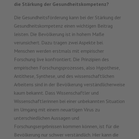
die Stärkung der Gesundheitskompetenz?
Die Gesundheitsförderung kann bei der Stärkung der
Gesundheitskompetenz einen wichtigen Beitrag
leisten. Die Bevölkerung ist in hohem Maße
verunsichert. Dazu tragen zwei Aspekte bei.
Menschen werden erstmals mit empirischer
Forschung live konfrontiert. Die Prinzipien des
empirischen Forschungsprozesses, also Hypothese,
Antithese, Synthese, und des wissenschaftlichen
Arbeitens sind in der Bevölkerung verständlicherweise
kaum bekannt. Dass Wissenschaftler und
Wissenschaftlerinnen bei einer unbekannten Situation
im Umgang mit einem neuartigen Virus zu
unterschiedlichen Aussagen und
Forschungsergebnissen kommen können, ist für die
Bevölkerung nur schwer verständlich. Hier kann die