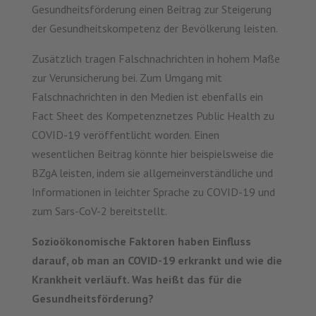
Gesundheitsförderung einen Beitrag zur Steigerung
der Gesundheitskompetenz der Bevölkerung leisten.
Zusätzlich tragen Falschnachrichten in hohem Maße
zur Verunsicherung bei. Zum Umgang mit
Falschnachrichten in den Medien ist ebenfalls ein
Fact Sheet des Kompetenznetzes Public Health zu
COVID-19 veröffentlicht worden. Einen
wesentlichen Beitrag könnte hier beispielsweise die
BZgA leisten, indem sie allgemeinverständliche und
Informationen in leichter Sprache zu COVID-19 und
zum Sars-CoV-2 bereitstellt.
Sozioökonomische Faktoren haben Einfluss
darauf, ob man an COVID-19 erkrankt und wie die
Krankheit verläuft. Was heißt das für die
Gesundheitsförderung?