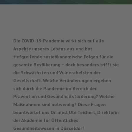
Die COVID-19-Pandemie wirkt sich auf alle
Aspekte unseres Lebens aus und hat
tiefgreifende sozioökonomische Folgen für die
gesamte Bevölkerung – doch besonders trifft sie
die Schwächsten und Vulnerabelsten der
Gesellschaft. Welche Veränderungen ergeben
sich durch die Pandemie im Bereich der
Prävention und Gesundheitsförderung? Welche
Maßnahmen sind notwendig? Diese Fragen
beantwortet uns Dr. med. Ute Teichert, Direktorin
der Akademie für Öffentliches
Gesundheitswesen in Düsseldorf