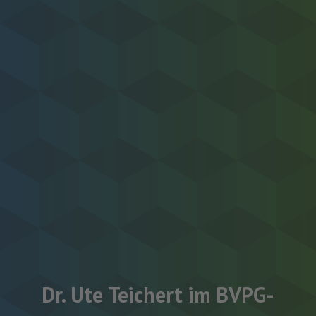
Dr. Ute Teichert im BVPG-