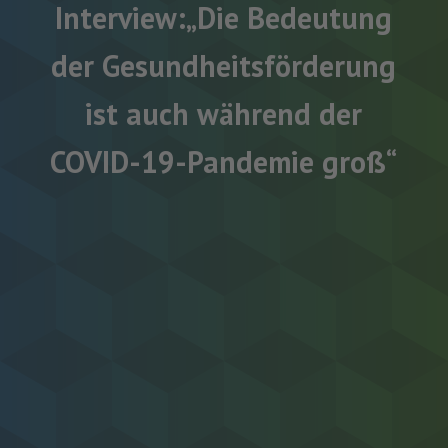
Interview:„Die Bedeutung
der Gesundheitsförderung
ist auch während der
COVID-19-Pandemie groß“