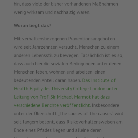
hin, dass viele der bisher vorhandenen Maßnahmen
wenig wirksam und nachhaltig waren.
Woran liegt das?
Mit verhaltensbezogenen Präventionsangeboten
wird seit Jahrzehnten versucht, Menschen zu einem
anderen Lebensstil zu bewegen. Tatsächlich ist es so,
dass auch hier die sozialen Bedingungen unter denen
Menschen leben, wohnen und arbeiten, einen
bedeutenden Anteil daran haben.
Das Institute of
Health Equity des University College London unter
Leitung von Prof. Sir Michael Marmot hat dazu
verschiedene Berichte veröffentlicht.
Insbesondere
unter der Überschrift „The causes of the causes“ wird
seit langem betont, dass Risikoverhaltensweisen am
Ende eines Pfades liegen und alleine deren