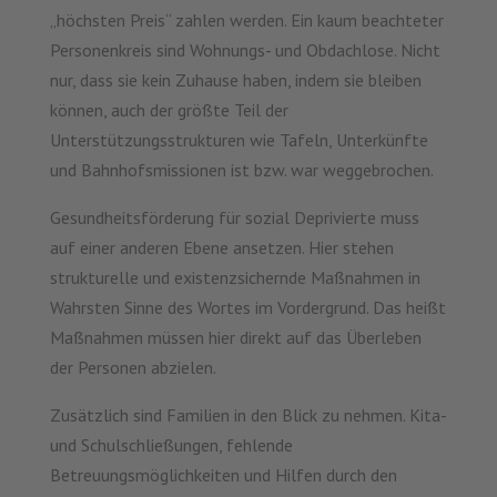
„höchsten Preis“ zahlen werden. Ein kaum beachteter
Personenkreis sind Wohnungs- und Obdachlose. Nicht
nur, dass sie kein Zuhause haben, indem sie bleiben
können, auch der größte Teil der
Unterstützungsstrukturen wie Tafeln, Unterkünfte
und Bahnhofsmissionen ist bzw. war weggebrochen.
Gesundheitsförderung für sozial Deprivierte muss
auf einer anderen Ebene ansetzen. Hier stehen
strukturelle und existenzsichernde Maßnahmen in
Wahrsten Sinne des Wortes im Vordergrund. Das heißt
Maßnahmen müssen hier direkt auf das Überleben
der Personen abzielen.
Zusätzlich sind Familien in den Blick zu nehmen. Kita-
und Schulschließungen, fehlende
Betreuungsmöglichkeiten und Hilfen durch den