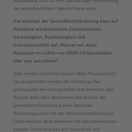
Veränderung nicht zu einer nachhaltigen Verbesserung
der gesundheitlichen Chancen führen kann.
Das Konzept der Gesundheitsförderung baut auf
Prinzipien wie Autonomie, Empowerment,
Gerechtigkeit, Nachhaltigkeit und
Intersektoralität auf. Müssen wir diese
Prinzipien im Lichte von COVID-19 überdenken
oder neu ausrichten?
Nein, meines Erachtens müssen diese Prinzipien nicht
neu ausgerichtet werden. Sie sollten nur ihre
konsequente Anwendung finden. Das bedeutet zum
Beispiel auch, dass Akteurinnen und Akteure der
Gesundheitsförderung in einer Pandemie
Berührungspunkte mit der Infektionsepidemiologie
haben und sich diese wiederum mit den Auswirkungen
sozialer Determinanten auf Gesundheit und