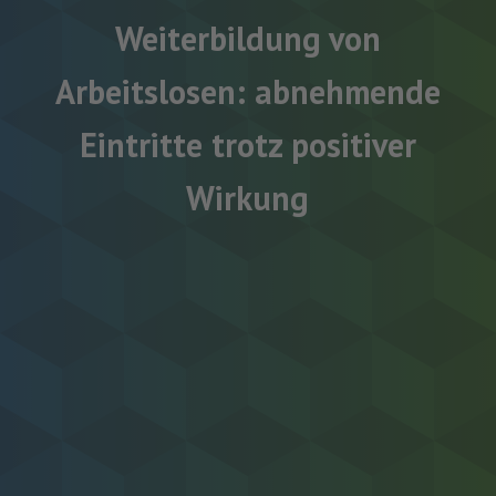
Weiterbildung von
Arbeitslosen: abnehmende
Eintritte trotz positiver
Wirkung