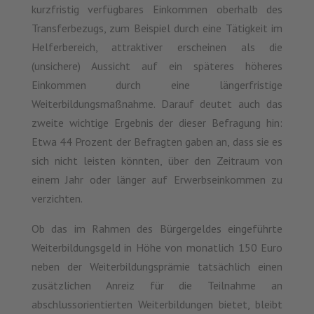
kurzfristig verfügbares Einkommen oberhalb des
Transferbezugs, zum Beispiel durch eine Tätigkeit im
Helferbereich, attraktiver erscheinen als die
(unsichere) Aussicht auf ein späteres höheres
Einkommen durch eine längerfristige
Weiterbildungsmaßnahme. Darauf deutet auch das
zweite wichtige Ergebnis der dieser Befragung hin:
Etwa 44 Prozent der Befragten gaben an, dass sie es
sich nicht leisten könnten, über den Zeitraum von
einem Jahr oder länger auf Erwerbseinkommen zu
verzichten.
Ob das im Rahmen des Bürgergeldes eingeführte
Weiterbildungsgeld in Höhe von monatlich 150 Euro
neben der Weiterbildungsprämie tatsächlich einen
zusätzlichen Anreiz für die Teilnahme an
abschlussorientierten Weiterbildungen bietet, bleibt