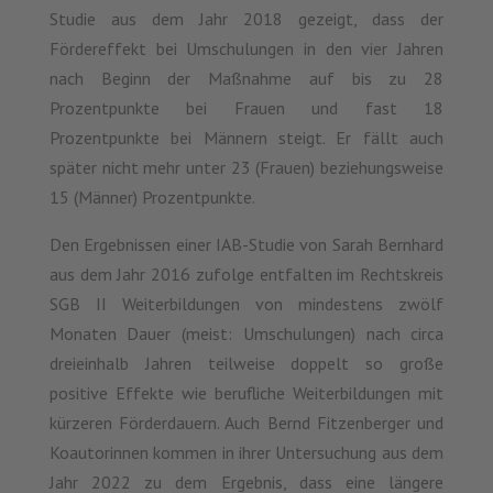
Studie aus dem Jahr 2018 gezeigt, dass der
Fördereffekt bei Umschulungen in den vier Jahren
nach Beginn der Maßnahme auf bis zu 28
Prozentpunkte bei Frauen und fast 18
Prozentpunkte bei Männern steigt. Er fällt auch
später nicht mehr unter 23 (Frauen) beziehungsweise
15 (Männer) Prozentpunkte.
Den Ergebnissen einer IAB-Studie von Sarah Bernhard
aus dem Jahr 2016 zufolge entfalten im Rechtskreis
SGB II Weiterbildungen von mindestens zwölf
Monaten Dauer (meist: Umschulungen) nach circa
dreieinhalb Jahren teilweise doppelt so große
positive Effekte wie berufliche Weiterbildungen mit
kürzeren Förderdauern. Auch Bernd Fitzenberger und
Koautorinnen kommen in ihrer Untersuchung aus dem
Jahr 2022 zu dem Ergebnis, dass eine längere