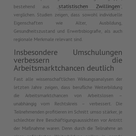
statistischen Zwillingen
bestehend aus „
“,
verglichen. Studien zeigen, dass sowohl individuelle
Eigenschaften wie Alter, Ausbildung,
Gesundheitszustand und Erwerbsbiografie, als auch
regionale Merkmale relevant sind.
Insbesondere Umschulungen
verbessern die
Arbeitsmarktchancen deutlich
Fast alle wissenschaftlichen Wirkungsanalysen der
letzten Jahre zeigen, dass berufliche Weiterbildung
die Arbeitsmarktchancen von Arbeitslosen –
unabhängig vom Rechtskreis – verbessert. Die
Teilnehmenden profitieren im Schnitt umso stärker, je
schlechter ihre Beschäftigungsaussichten vor Antritt
der Maßnahme waren. Denn durch die Teilnahme an