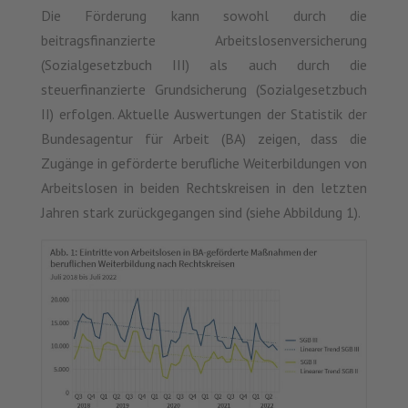
Die Förderung kann sowohl durch die
beitragsfinanzierte Arbeitslosenversicherung
(Sozialgesetzbuch III) als auch durch die
steuerfinanzierte Grundsicherung (Sozialgesetzbuch
II) erfolgen. Aktuelle Auswertungen der Statistik der
Bundesagentur für Arbeit (BA) zeigen, dass die
Zugänge in geförderte berufliche Weiterbildungen von
Arbeitslosen in beiden Rechtskreisen in den letzten
Jahren stark zurückgegangen sind (siehe Abbildung 1).