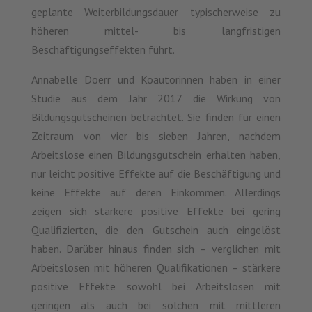
geplante Weiterbildungsdauer typischerweise zu
höheren mittel- bis langfristigen
Beschäftigungseffekten führt.
Annabelle Doerr und Koautorinnen haben in einer
Studie aus dem Jahr 2017 die Wirkung von
Bildungsgutscheinen betrachtet. Sie finden für einen
Zeitraum von vier bis sieben Jahren, nachdem
Arbeitslose einen Bildungsgutschein erhalten haben,
nur leicht positive Effekte auf die Beschäftigung und
keine Effekte auf deren Einkommen. Allerdings
zeigen sich stärkere positive Effekte bei gering
Qualifizierten, die den Gutschein auch eingelöst
haben. Darüber hinaus finden sich – verglichen mit
Arbeitslosen mit höheren Qualifikationen – stärkere
positive Effekte sowohl bei Arbeitslosen mit
geringen als auch bei solchen mit mittleren