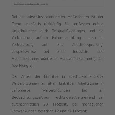
Bei den abschlussorientierten Maßnahmen ist der
Trend ebenfalls rückläufig. Sie umfassen neben
Umschulungen auch Teilqualifizierungen und die
Vorbereitung auf die Externenprüfung – also die
Vorbereitung auf eine Abschlussprüfung,
beispielsweise bei einer Industrie- und
Handelskammer oder einer Handwerkskammer (siehe
Abbildung 2).
Der Anteil der Eintritte in abschlussorientierte
Weiterbildungen an allen Eintritten Arbeitsloser in
geförderte Weiterbildungen lag im
Beobachtungszeitraum rechtskreisübergreifend bei
durchschnittlich 20 Prozent, bei monatlichen
Schwankungen zwischen 12 und 32 Prozent.