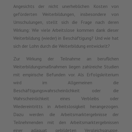
Angesichts der nicht unerheblichen Kosten von
geförderten Weiterbildungen, insbesondere von
Umschulungen, stellt sich die Frage nach deren
Wirkung: Wie viele Arbeitslose kommen dank dieser
Weiterbildung (wieder) in Beschäftigung? Und wie hat
sich der Lohn durch die Weiterbildung entwickelt?
Zur Wirkung der Teilnahme an beruflichen
Weiterbildungsmaßnahmen liegen zahlreiche Studien
mit empirische Befunden vor. Als Erfolgskriterium
wird im Allgemeinen die
Beschäftigungswahrscheinlichkeit oder die
Wahrscheinlichkeit eines Verbleibs oder
Wiedereintritts in Arbeitslosigkeit herangezogen.
Dazu werden die Arbeitsmarktergebnisse der
Teilnehmenden mit den Arbeitsmarktergebnissen
einer adäquat gebildeten Vergleichsgruppe,