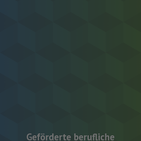
Geförderte berufliche