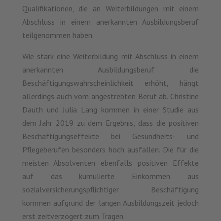
Qualifikationen, die an Weiterbildungen mit einem
Abschluss in einem anerkannten Ausbildungsberuf
teilgenommen haben.
Wie stark eine Weiterbildung mit Abschluss in einem
anerkannten Ausbildungsberuf die
Beschäftigungswahrscheinlichkeit erhöht, hängt
allerdings auch vom angestrebten Beruf ab. Christine
Dauth und Julia Lang kommen in einer Studie aus
dem Jahr 2019 zu dem Ergebnis, dass die positiven
Beschäftigungseffekte bei Gesundheits- und
Pflegeberufen besonders hoch ausfallen. Die für die
meisten Absolventen ebenfalls positiven Effekte
auf das kumulierte Einkommen aus
sozialversicherungspflichtiger Beschäftigung
kommen aufgrund der langen Ausbildungszeit jedoch
erst zeitverzögert zum Tragen.