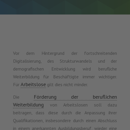
Vor dem Hintergrund der fortschreitenden
Digitalisierung, des Strukturwandels und der
demografischen Entwicklung wird berufliche
Weiterbildung für Beschäftigte immer wichtiger.
Arbeitslose
Für
gilt dies nicht minder.
Förderung der beruflichen
Die
Weiterbildung
von Arbeitslosen soll dazu
beitragen, dass diese durch die Anpassung ihrer
Qualifikationen, insbesondere durch einen Abschluss
in einem anerkannten Ausbildungsberuf, wieder eine