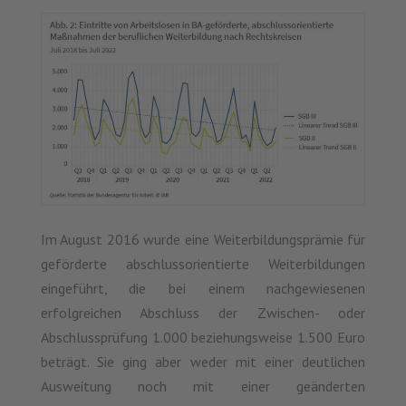
Im August 2016 wurde eine Weiterbildungsprämie für
geförderte abschlussorientierte Weiterbildungen
eingeführt, die bei einem nachgewiesenen
erfolgreichen Abschluss der Zwischen- oder
Abschlussprüfung 1.000 beziehungsweise 1.500 Euro
beträgt. Sie ging aber weder mit einer deutlichen
Ausweitung noch mit einer geänderten