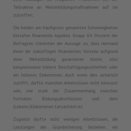
Teilnahme an Weiterbildungsmaßnahmen auf sie
zutreffen.
Die beiden am häufigsten genannten Schwierigkeiten
betrafen finanzielle Aspekte. Knapp 64 Prozent der
Befragten stimmten der Aussage zu, dass niemand
ihnen die zukünftigen finanziellen Vorteile aufgrund
einer Weiterbildung garantieren könne, also
beispielsweise höhere Beschäftigungssicherheit oder
ein höheres Einkommen. Auch wenn dies sicherlich
zutrifft, dürfte manchen Arbeitslosen nicht bewusst
sein, wie stark der Zusammenhang zwischen
formalen Bildungsabschlüssen und dem
(Lebens-)Einkommen tatsächlich ist.
Zugleich dürfte nicht wenigen Arbeitslosen, die
Leistungen der Grundsicherung beziehen, ein