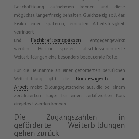
Beschäftigung aufnehmen können und diese
möglichst längerfristig behalten. Gleichzeitig soll das
Risiko einer späteren, erneuten Arbeitslosigkeit
verringert
Fachkräfteengpässen
und
entgegengewirkt
werden. Hierfür spielen abschlussorientierte
Weiterbildungen eine besonders bedeutende Rolle.
Für die Teilnahme an einer geförderten beruflichen
Bundesagentur für
Weiterbildung gibt die
Arbeit
meist Bildungsgutscheine aus, die bei einem
zertifizierten Träger für einen zertifizierten Kurs
eingelöst werden können.
Die Zugangszahlen in
geförderte Weiterbildungen
gehen zurück