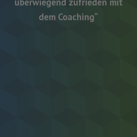
überwiegend zufrieden mit
dem Coaching“