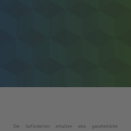
Die Geförderten erhalten eine ganzheitliche