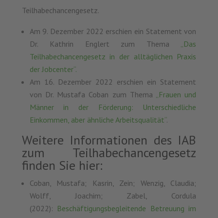
Teilhabechancengesetz.
Am 9. Dezember 2022 erschien ein Statement von
Dr. Kathrin Englert zum Thema
„Das
Teilhabechancengesetz in der alltäglichen Praxis
der Jobcenter“.
Am 16. Dezember 2022 erschien ein Statement
von Dr. Mustafa Coban zum Thema
„Frauen und
Männer in der Förderung: Unterschiedliche
Einkommen, aber ähnliche Arbeitsqualität“
.
Weitere Informationen des IAB
zum Teilhabechancengesetz
finden Sie hier:
Coban, Mustafa; Kasrin, Zein; Wenzig, Claudia;
Wolff, Joachim; Zabel, Cordula
(2022):
Beschäftigungsbegleitende Betreuung im