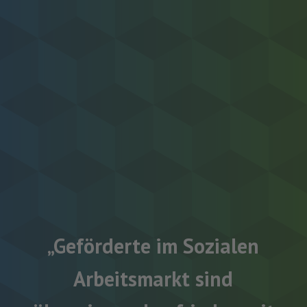
„Geförderte im Sozialen
Arbeitsmarkt sind