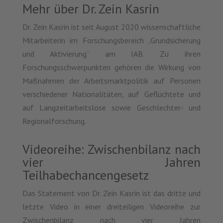
Mehr über Dr. Zein Kasrin
Dr. Zein Kasrin ist seit August 2020 wissenschaftliche
Mitarbeiterin im Forschungsbereich „Grundsicherung
und Aktivierung“ am IAB. Zu ihren
Forschungsschwerpunkten gehören die Wirkung von
Maßnahmen der Arbeitsmarktpolitik auf Personen
verschiedener Nationalitäten, auf Geflüchtete und
auf Langzeitarbeitslose sowie Geschlechter- und
Regionalforschung.
)
Videoreihe: Zwischenbilanz nach
vier Jahren
Teilhabechancengesetz
Das Statement von Dr. Zein Kasrin ist das dritte und
letzte Video in einer dreiteiligen Videoreihe zur
Zwischenbilanz nach vier Jahren