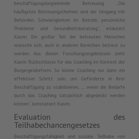
beschäftigungsbegleitende Betreuung. „Die
häufigsten Betreuungsthemen sind der Umgang mit
Behörden, Schwierigkeiten im Betrieb, persönliche
Probleme und Gesundheitsberatung“, erläutert
Kasrin. Ein großer Teil der betreuten Menschen
wünsche sich, auch in anderen Bereichen betreut zu
werden. Aus diesen Forschungsergebnissen zieht
Kasrin Rückschlüsse für das Coaching im Kontext der
Bürgergeldreform. So könne Coaching nur dann ein
effektiver Schritt sein, um Geförderte in ihrer
Beschäftigung zu stabilisieren, „…wenn die Bedarfe
durch das Coaching tatsächlich abgedeckt werden
können“, konstatiert Kasrin.
Evaluation des
Teilhabechancengesetzes
Beschäftigungsfähigkeit und soziale Teilhabe von