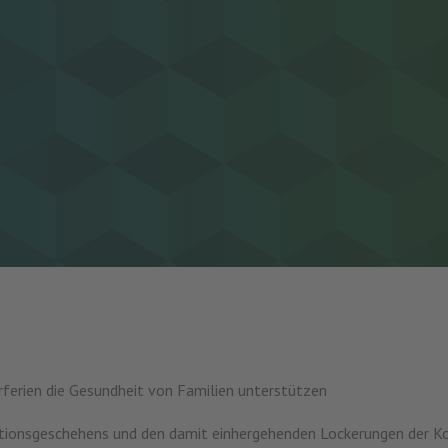
ferien die Gesundheit von Familien unterstützen
ktionsgeschehens und den damit einhergehenden Lockerungen der K