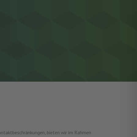
ontaktbeschränkungen, bieten wir im Rahmen