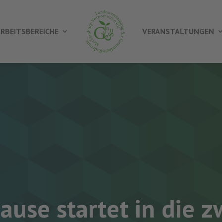
RBEITSBEREICHE
VERANSTALTUNGEN
use startet in die 