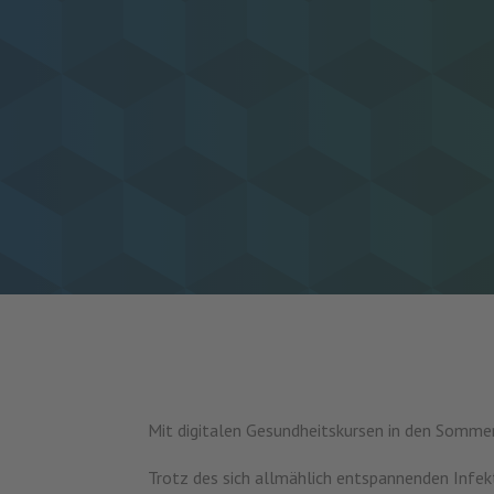
Mit digitalen Gesundheitskursen in den Sommer
Trotz des sich allmählich entspannenden Infe