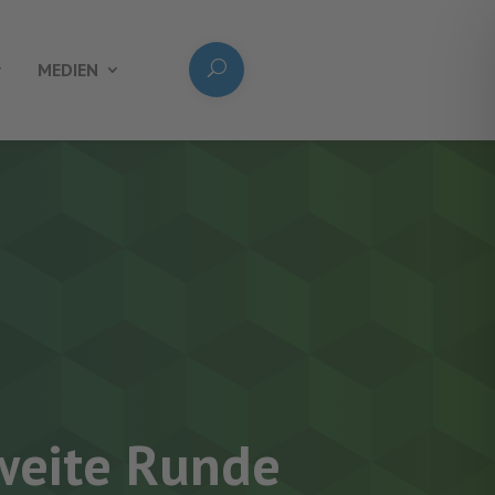
MEDIEN
zweite Runde