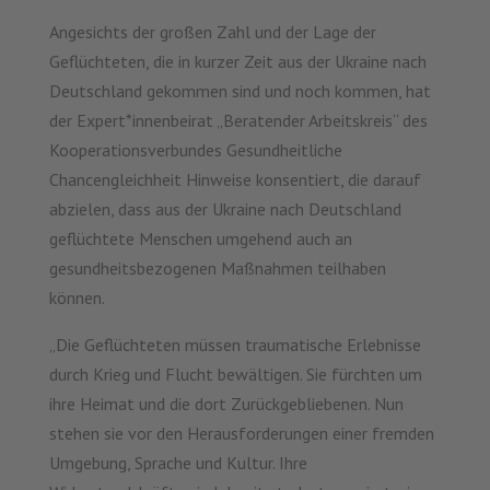
Angesichts der großen Zahl und der Lage der
Geflüchteten, die in kurzer Zeit aus der Ukraine nach
Deutschland gekommen sind und noch kommen, hat
der Expert*innenbeirat „Beratender Arbeitskreis“ des
Kooperationsverbundes Gesundheitliche
Chancengleichheit Hinweise konsentiert, die darauf
abzielen, dass aus der Ukraine nach Deutschland
geflüchtete Menschen umgehend auch an
gesundheitsbezogenen Maßnahmen teilhaben
können.
„Die Geflüchteten müssen traumatische Erlebnisse
durch Krieg und Flucht bewältigen. Sie fürchten um
ihre Heimat und die dort Zurückgebliebenen. Nun
stehen sie vor den Herausforderungen einer fremden
Umgebung, Sprache und Kultur. Ihre