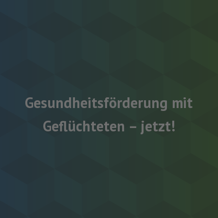
Gesundheitsförderung mit
Geflüchteten – jetzt!