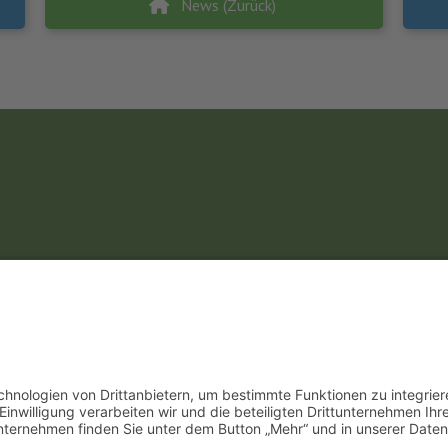
News (Zurück)
Unsere Öffnungszeiten
Mo.
9:00 - 12:00 Uhr | 13:00 - 15:00 Uhr
Di.
9:00 - 12:00 Uhr | 13:00 - 15:00 Uhr
Mi.
9:00 - 12:00 Uhr | 13:00 - 15:00 Uhr