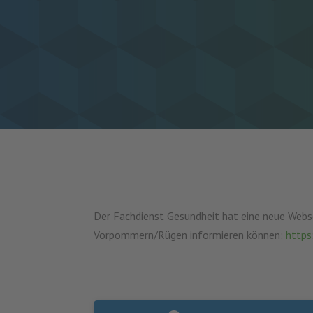
Der Fachdienst Gesundheit hat eine neue Websei
Vorpommern/Rügen informieren können:
https