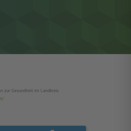
en zur Gesundheit im Landkreis
n/