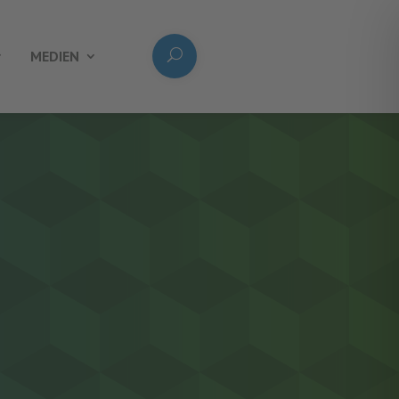
MEDIEN