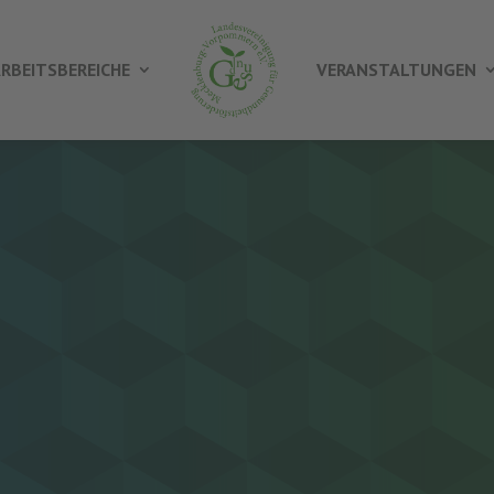
RBEITSBEREICHE
VERANSTALTUNGEN