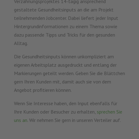
Verzahnungsprojektes 14-tägig ansprechend
gestaltete Gesundheitsinputs an die am Projekt
teilnehmenden Jobcenter. Dabei liefert jeder Input
Hintergrundinformationen zu einem Thema sowie
dazu passende Tipps und Tricks für den gesunden
Alltag.
Die Gesundheitsinputs können unkompliziert am
eigenen Arbeitsplatz ausgedruckt und entlang der
Markierungen geteilt werden. Geben Sie die Blättchen
gern Ihren Kunden mit, damit auch sie von dem
Angebot profitieren können.
Wenn Sie Interesse haben, den Input ebenfalls für
Ihre Kunden oder Besucher zu erhalten,
sprechen Sie
uns an
. Wir nehmen Sie gern in unseren Verteiler auf.