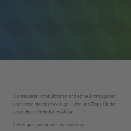
Die teilbaren Infoblättchen sind schnell mitgegeben
und bieten niedrigschwellige Hilfen und Tipps für den
gesundheitsförderlichen Alltag
Seit August versendet das Team des