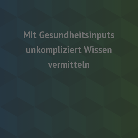
Mit Gesundheitsinputs
unkompliziert Wissen
vermitteln