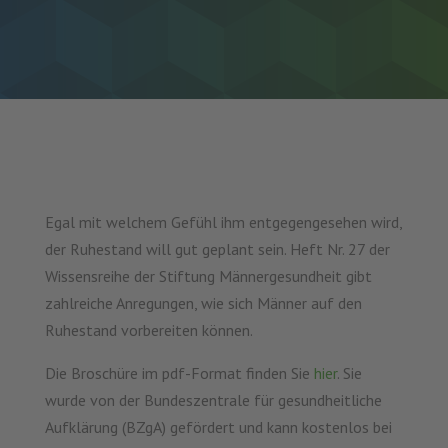
Egal mit welchem Gefühl ihm entgegengesehen wird,
der Ruhestand will gut geplant sein. Heft Nr. 27 der
Wissensreihe der Stiftung Männergesundheit gibt
zahlreiche Anregungen, wie sich Männer auf den
Ruhestand vorbereiten können.
Die Broschüre im pdf-Format finden Sie
hier
. Sie
wurde von der Bundeszentrale für gesundheitliche
Aufklärung (BZgA) gefördert und kann kostenlos bei