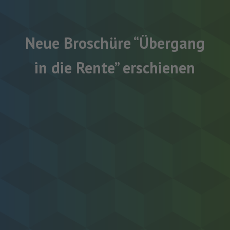
Neue Broschüre “Übergang
in die Rente” erschienen