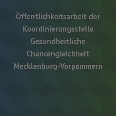
Öffentlichkeitsarbeit der
Koordinierungsstelle
Gesundheitliche
Chancengleichheit
Mecklenburg-Vorpommern