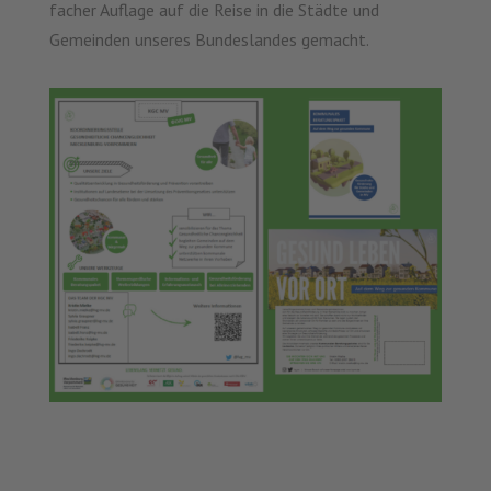
facher Auflage auf die Reise in die Städte und
Gemeinden unseres Bundeslandes gemacht.