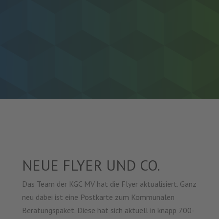
NEUE FLYER UND CO.
Das Team der KGC MV hat die Flyer aktualisiert. Ganz
neu dabei ist eine Postkarte zum Kommunalen
Beratungspaket. Diese hat sich aktuell in knapp 700-