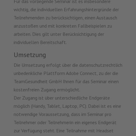
Für das vorliegende Seminar ist es insbesondere
wichtig, die individuellen Erfahrungshintergründe der
Teilnehmenden zu berücksichtigen, einen Austausch
anzustoßen und mit konkreten Fallbeispielen zu
arbeiten. Dies gilt unter Berücksichtigung der
individuellen Bereitschaft.
Umsetzung
Die Umsetzung erfolgt über die datenschutzrechtlich
unbedenkliche Plattform Adobe Connect, zu der die
TeamGesundheit GmbH Ihnen für das Seminar einen
kostenfreien Zugang ermöglicht.
Der Zugang ist über unterschiedliche Endgeräte
möglich (Handy, Tablet, Laptop, PC). Dabei ist es eine
notwendige Voraussetzung, dass im Seminar pro
Teilnehmer oder Teilnehmerin ein eigenes Endgerät
zur Verfügung steht. Eine Teilnahme mit Headset