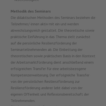
Methodik des Seminars
Die didaktischen Methoden des Seminars beziehen die
Teilnehmer/-innen aktiv mit ein und werden
abwechslungsreich gestaltet. Die theoretische sowie
praktische Einführung in das Thema zielt zunächst
auf die persönliche Resilienzförderung der
Seminarteilnehmenden ab. Die Einbettung der
theoretischen sowie praktischen Basis in den Kontext
der Arbeitsmarktförderung dient anschließend einem
erfolgreichen Transfer für eine arbeitsbezogene
Kompetenzerweiterung. Der erfolgreiche Transfer
von der persönlichen Resilienzförderung zur
Resilienzförderung anderer lebt dabei von der
eigenen Offenheit und Reflexionsbereitschaft der
Teilnehmenden.