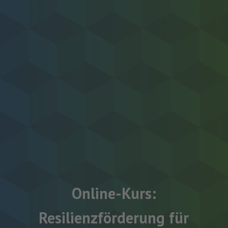
Online-Kurs:
Resilienzförderung für