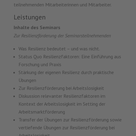
teilnehmenden Mitarbeiterinnen und Mitarbeiter.
Leistungen
Inhalte des Seminars
Zur Resilienzförderung der Seminarsteilnehmenden
Was Resilienz bedeutet – und was nicht.
Status Quo Resilienzfaktoren: Eine Einführung aus
Forschung und Praxis
Stärkung der eigenen Resilienz durch praktische
Übungen
Zur Resilienzförderung bei Arbeitslosigkeit
Diskussion relevanter Resilienzfaktoren im
Kontext der Arbeitslosigkeit im Setting der
Arbeitsmarktförderung
Transfer der Übungen zur Resilienzförderung sowie
vertiefende Übungen zur Resilienzförderung bei
Arbeitslosigkeit