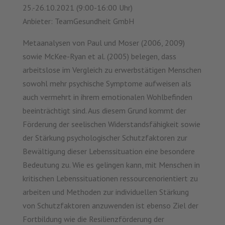
25.-26.10.2021 (9:00-16:00 Uhr)
Anbieter: TeamGesundheit GmbH
Metaanalysen von Paul und Moser (2006, 2009)
sowie McKee-Ryan et al. (2005) belegen, dass
arbeitslose im Vergleich zu erwerbstätigen Menschen
sowohl mehr psychische Symptome aufweisen als
auch vermehrt in ihrem emotionalen Wohlbefinden
beeinträchtigt sind. Aus diesem Grund kommt der
Förderung der seelischen Widerstandsfähigkeit sowie
der Stärkung psychologischer Schutzfaktoren zur
Bewältigung dieser Lebenssituation eine besondere
Bedeutung zu. Wie es gelingen kann, mit Menschen in
kritischen Lebenssituationen ressourcenorientiert zu
arbeiten und Methoden zur individuellen Stärkung
von Schutzfaktoren anzuwenden ist ebenso Ziel der
Fortbildung wie die Resilienzförderung der