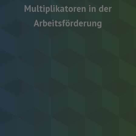
Multiplikatoren in der
Arbeitsförderung