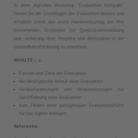
In dem digitalen Workshop "Evaluation kompakt"
lernen Sie die Grundlagen der Evaluation kennen und
erhalten somit das erste Handwerkszeug, um Ihre
bestehenden Strategien zur Qualitätsentwicklung
und -sicherung Ihrer Projekte und Aktivitäten in der
Gesundheitsförderung zu erweitern.
INHALTE
u. a.
Formen und Ziele der Evaluation
der idealtypische Ablauf einer Evaluation
Herausforderungen und Voraussetzungen zur
Durchführung einer Evaluation
zum Finden einer passgenauen Evaluationsform
für das eigene Anliegen
Referentin