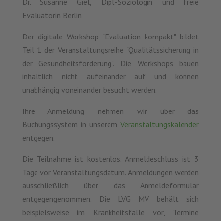
Dr. Susanne Giel, Dipl.-Soziologin und freie
Evaluatorin Berlin
Der digitale Workshop "Evaluation kompakt" bildet
Teil 1 der Veranstaltungsreihe "Qualitätssicherung in
der Gesundheitsförderung". Die Workshops bauen
inhaltlich nicht aufeinander auf und können
unabhängig voneinander besucht werden.
Ihre Anmeldung nehmen wir über das
Buchungssystem in unserem
Veranstaltungskalender
entgegen.
Die Teilnahme ist kostenlos. Anmeldeschluss ist 3
Tage vor Veranstaltungsdatum. Anmeldungen werden
ausschließlich über das Anmeldeformular
entgegengenommen. Die LVG MV behält sich
beispielsweise im Krankheitsfalle vor, Termine