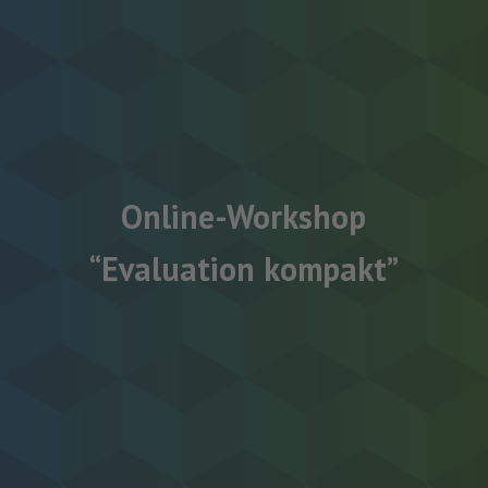
Online-Workshop
“Evaluation kompakt”