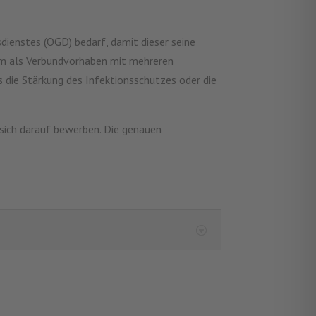
dienstes (ÖGD) bedarf, damit dieser seine
am als Verbundvorhaben mit mehreren
 die Stärkung des Infektionsschutzes oder die
 sich darauf bewerben. Die genauen