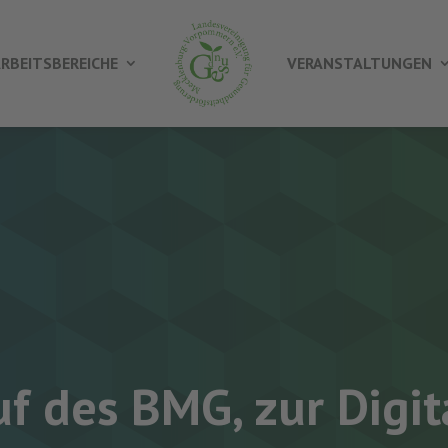
RBEITSBEREICHE
VERANSTALTUNGEN
uf des BMG, zur Digit