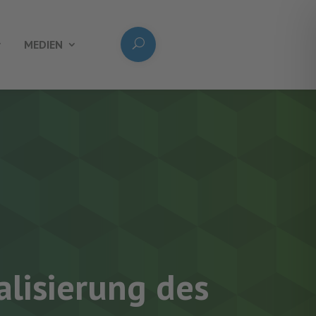
MEDIEN
alisierung des