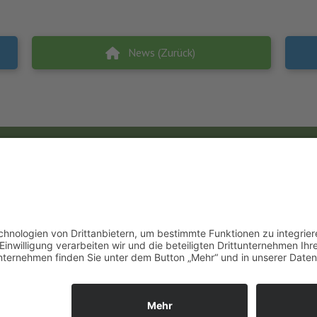
News (Zurück)
Unsere Öffnungszeiten
Mo.
9:00 - 12:00 Uhr | 13:00 - 15:00 Uhr