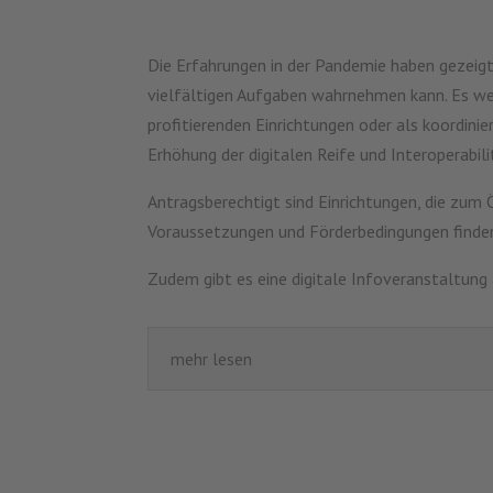
Die Erfahrungen in der Pandemie haben gezeigt
vielfältigen Aufgaben wahrnehmen kann. Es we
profitierenden Einrichtungen oder als koordin
Erhöhung der digitalen Reife und Interoperabili
Antragsberechtigt sind Einrichtungen, die zum
Voraussetzungen und Förderbedingungen finde
Zudem gibt es eine digitale Infoveranstaltung a
mehr lesen