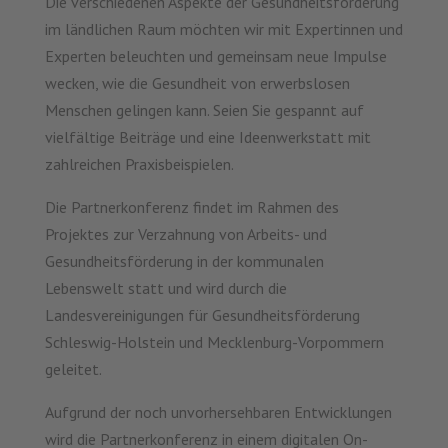
Die verschiedenen Aspekte der Gesundheitsförderung
im ländlichen Raum möchten wir mit Expertinnen und
Experten beleuchten und gemeinsam neue Impulse
wecken, wie die Gesundheit von erwerbslosen
Menschen gelingen kann. Seien Sie gespannt auf
vielfältige Beiträge und eine Ideenwerkstatt mit
zahlreichen Praxisbeispielen.
Die Partnerkonferenz findet im Rahmen des
Projektes zur Verzahnung von Arbeits- und
Gesundheitsförderung in der kommunalen
Lebenswelt statt und wird durch die
Landesvereinigungen für Gesundheitsförderung
Schleswig-Holstein und Mecklenburg-Vorpommern
geleitet.
Aufgrund der noch unvorhersehbaren Entwicklungen
wird die Partnerkonferenz in einem digitalen On-