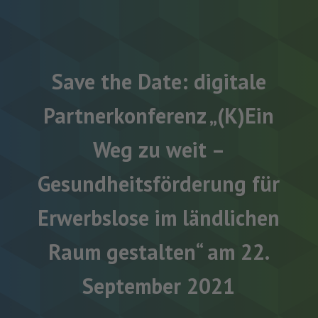
Save the Date: digitale
Partnerkonferenz „(K)Ein
Weg zu weit –
Gesundheitsförderung für
Erwerbslose im ländlichen
Raum gestalten“ am 22.
September 2021