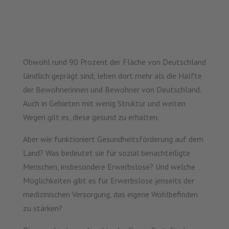
Obwohl rund 90 Prozent der Fläche von Deutschland
ländlich geprägt sind, leben dort mehr als die Hälfte
der Bewohnerinnen und Bewohner von Deutschland.
Auch in Gebieten mit wenig Struktur und weiten
Wegen gilt es, diese gesund zu erhalten.
Aber wie funktioniert Gesundheitsförderung auf dem
Land? Was bedeutet sie für sozial benachteiligte
Menschen, insbesondere Erwerbslose? Und welche
Möglichkeiten gibt es für Erwerbslose jenseits der
medizinischen Versorgung, das eigene Wohlbefinden
zu stärken?