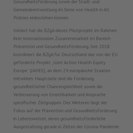
Gesundheitsförderung sowie der Stadt- und
Gemeindeentwicklung im Sinne von Health in All
Policies einbeziehen können.
Initiiert hat die BZgA dieses Pilotprojekt im Rahmen
ihrer internationalen Zusammenarbeit im Bereich
Prävention und Gesundheitsförderung. Seit 2018
koordiniert die BZgA für Deutschland das von der EU
geförderte Projekt „Joint Action Health Equity
Europe“ (JAHEE), an dem 24 europäische Staaten
mitwirken. Hauptziele sind die Förderung
gesundheitlicher Chancengleichheit sowie die
Verbesserung von Erreichbarkeit und Ansprache
spezifischer Zielgruppen. Des Weiteren liegt der
Fokus auf der Prävention und Gesundheitsförderung
in Lebenswelten, deren gesundheitsförderliche
Ausgestaltung gerade in Zeiten der Corona-Pandemie