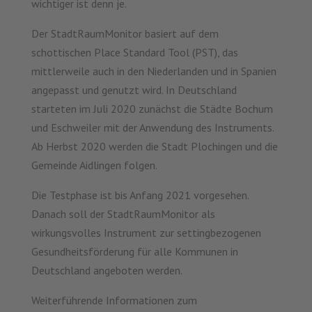
wichtiger ist denn je.
Der StadtRaumMonitor basiert auf dem
schottischen Place Standard Tool (PST), das
mittlerweile auch in den Niederlanden und in Spanien
angepasst und genutzt wird. In Deutschland
starteten im Juli 2020 zunächst die Städte Bochum
und Eschweiler mit der Anwendung des Instruments.
Ab Herbst 2020 werden die Stadt Plochingen und die
Gemeinde Aidlingen folgen.
Die Testphase ist bis Anfang 2021 vorgesehen.
Danach soll der StadtRaumMonitor als
wirkungsvolles Instrument zur settingbezogenen
Gesundheitsförderung für alle Kommunen in
Deutschland angeboten werden.
Weiterführende Informationen zum