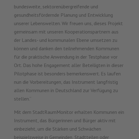
bundesweite, sektorenübergreifende und
gesundheitsfördernde Planung und Entwicklung
unserer Lebenswelten. Wir freuen uns, dieses Projekt
gemeinsam mit unseren Kooperationspartnern aus
der Landes- und kommunalen Ebene umsetzen zu
können und danken den teilnehmenden Kommunen
für die praktische Anwendung in der Testphase vor
Ort. Das hohe Engagement aller Beteiligten in dieser
Pilotphase ist besonders bemerkenswert. Es laufen
nun die Vorbereitungen, das Instrument langfristig
allen Kommunen in Deutschland zur Verfügung zu
stellen.“
Mit dem StadtRaumMonitor erhalten Kommunen ein
Instrument, das Bürgerinnen und Bürger aktiv mit
einbezieht, um die Stärken und Schwächen
beispielsweise in Gemeinden, Stadtteilen oder