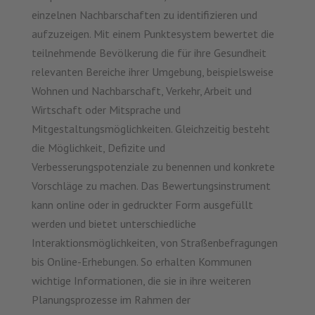
einzelnen Nachbarschaften zu identifizieren und
aufzuzeigen. Mit einem Punktesystem bewertet die
teilnehmende Bevölkerung die für ihre Gesundheit
relevanten Bereiche ihrer Umgebung, beispielsweise
Wohnen und Nachbarschaft, Verkehr, Arbeit und
Wirtschaft oder Mitsprache und
Mitgestaltungsmöglichkeiten. Gleichzeitig besteht
die Möglichkeit, Defizite und
Verbesserungspotenziale zu benennen und konkrete
Vorschläge zu machen. Das Bewertungsinstrument
kann online oder in gedruckter Form ausgefüllt
werden und bietet unterschiedliche
Interaktionsmöglichkeiten, von Straßenbefragungen
bis Online-Erhebungen. So erhalten Kommunen
wichtige Informationen, die sie in ihre weiteren
Planungsprozesse im Rahmen der