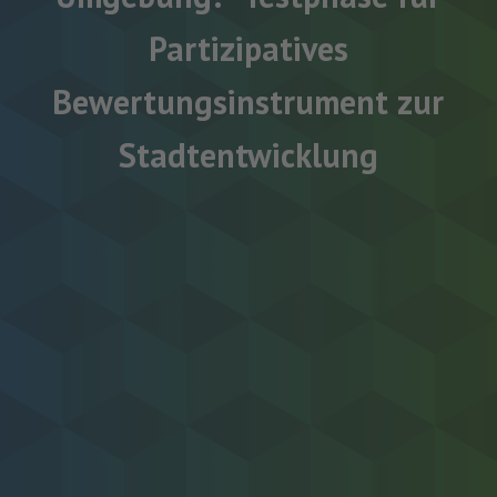
Partizipatives
Bewertungsinstrument zur
Stadtentwicklung