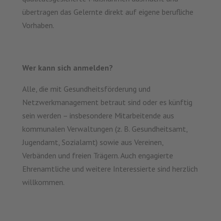
übertragen das Gelernte direkt auf eigene berufliche
Vorhaben.
Wer kann sich anmelden?
Alle, die mit Gesundheitsförderung und
Netzwerkmanagement betraut sind oder es künftig
sein werden – insbesondere Mitarbeitende aus
kommunalen Verwaltungen (z. B. Gesundheitsamt,
Jugendamt, Sozialamt) sowie aus Vereinen,
Verbänden und freien Trägern. Auch engagierte
Ehrenamtliche und weitere Interessierte sind herzlich
willkommen.