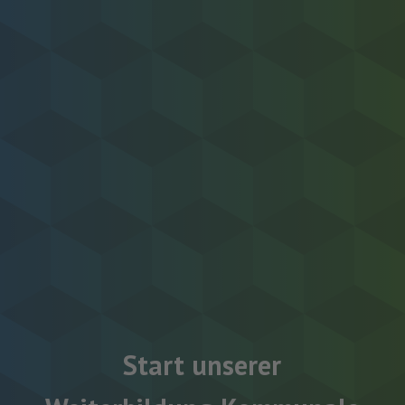
Start unserer