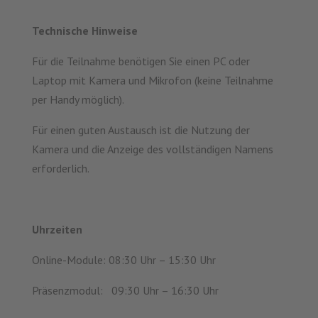
Technische Hinweise
Für die Teilnahme benötigen Sie einen PC oder
Laptop mit Kamera und Mikrofon (keine Teilnahme
per Handy möglich).
Für einen guten Austausch ist die Nutzung der
Kamera und die Anzeige des vollständigen Namens
erforderlich.
Uhrzeiten
Online-Module: 08:30 Uhr – 15:30 Uhr
Präsenzmodul: 09:30 Uhr – 16:30 Uhr