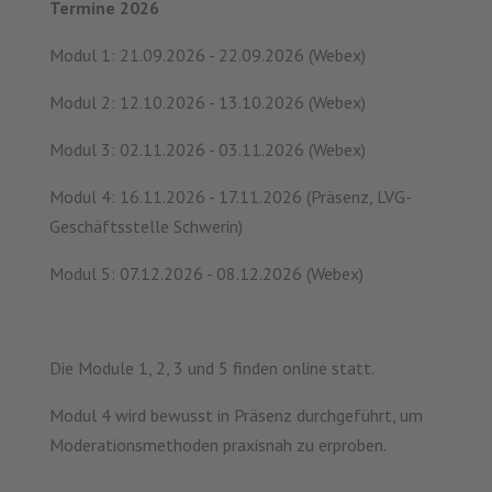
Termine 2026
Modul 1: 21.09.2026 - 22.09.2026 (Webex)
Modul 2: 12.10.2026 - 13.10.2026 (Webex)
Modul 3: 02.11.2026 - 03.11.2026 (Webex)
Modul 4: 16.11.2026 - 17.11.2026 (Präsenz, LVG-
Geschäftsstelle Schwerin)
Modul 5: 07.12.2026 - 08.12.2026 (Webex)
Die Module 1, 2, 3 und 5 finden online statt.
Modul 4 wird bewusst in Präsenz durchgeführt, um
Moderationsmethoden praxisnah zu erproben.