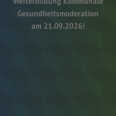
Weiterbildung Kommunale
Gesundheitsmoderation
am 21.09.2026!