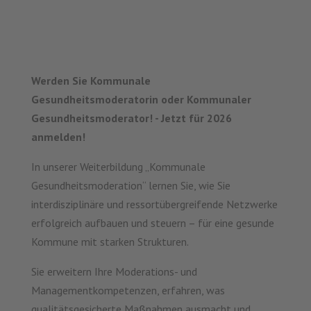
Werden Sie Kommunale
Gesundheitsmoderatorin oder Kommunaler
Gesundheitsmoderator! - Jetzt für 2026
anmelden!
In unserer Weiterbildung „Kommunale
Gesundheitsmoderation“ lernen Sie, wie Sie
interdisziplinäre und ressortübergreifende Netzwerke
erfolgreich aufbauen und steuern – für eine gesunde
Kommune mit starken Strukturen.
Sie erweitern Ihre Moderations- und
Managementkompetenzen, erfahren, was
qualitätsgesicherte Maßnahmen ausmacht und