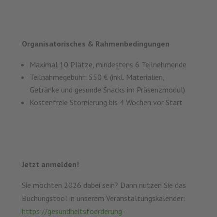
Organisatorisches & Rahmenbedingungen
Maximal 10 Plätze, mindestens 6 Teilnehmende
Teilnahmegebühr: 550 € (inkl. Materialien,
Getränke und gesunde Snacks im Präsenzmodul)
Kostenfreie Stornierung bis 4 Wochen vor Start
Jetzt anmelden!
Sie möchten 2026 dabei sein? Dann nutzen Sie das
Buchungstool in unserem Veranstaltungskalender:
https://gesundheitsfoerderung-