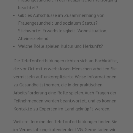
beachtet?
Gibt es Aufschlüsse im Zusammenhang von
Frauengesundheit und sozialem Status?
Stichworte: Erwerbslosigkeit, Wohnsituation,
Alleinerziehend
Welche Rolle spielen Kultur und Herkunft?
Die Telefonfortbildungen richten sich an Fachkräfte,
die vor Ort mit erwerbslosen Menschen arbeiten. Sie
vermitteln auf unkomplizierte Weise Informationen
zu Gesundheitsthemen, die in der praktischen
Arbeitsförderung eine Rolle spielen. Auch Fragen der
Teilnehmenden werden beantwortet, und es können
Kontakte zu Experten im Land geknüpft werden.
Weitere Termine der Telefonfortbildungen finden Sie
im Veranstaltungskalender der LVG. Gerne laden wir