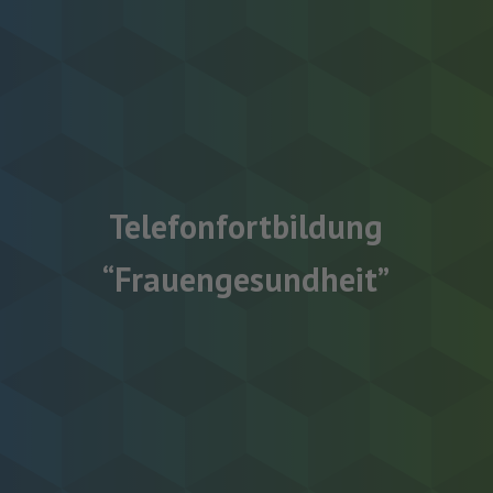
Telefonfortbildung
“Frauengesundheit”