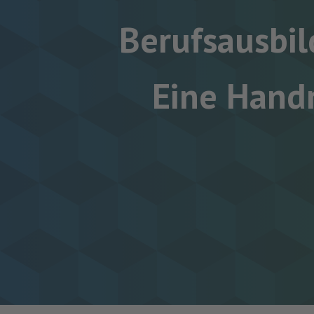
Berufsausbil
Eine Hand