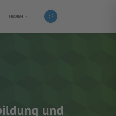
MEDIEN
bildung und