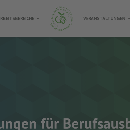
RBEITSBEREICHE
VERANSTALTUNGEN
ungen für Berufsaus