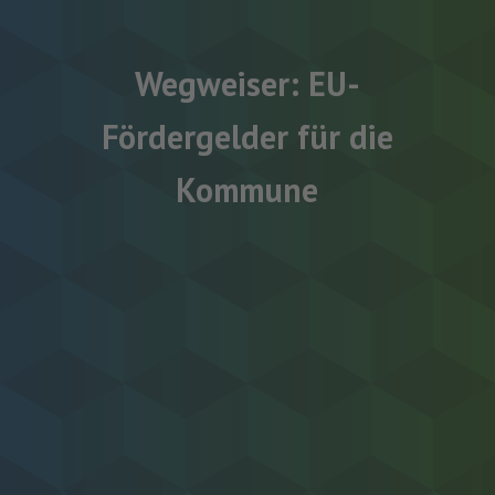
Wegweiser: EU-
Fördergelder für die
Kommune