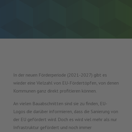
In der neuen Förderperiode (2021-2027) gibt es
wieder eine Vielzahl von EU-Fördertöpfen, von denen
Kommunen ganz direkt profitieren können.
An vielen Bauabschnitten sind sie zu finden, EU-
Logos die darüber informieren, dass die Sanierung von
der EU gefördert wird. Doch es wird viel mehr als nur
Infrastruktur gefördert und noch immer