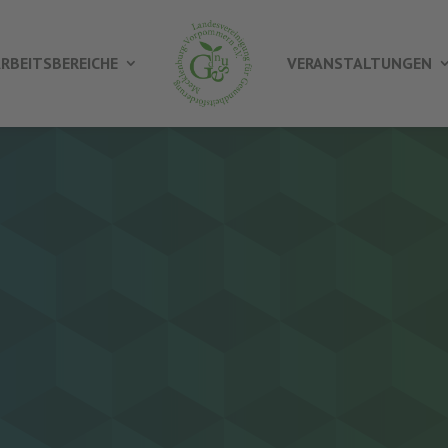
RBEITSBEREICHE
VERANSTALTUNGEN