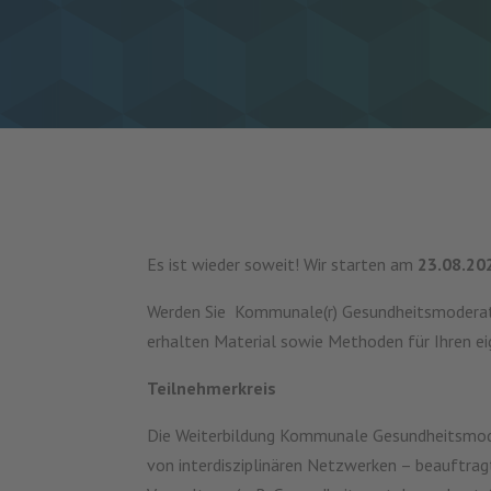
Es ist wieder soweit! Wir starten am
23.08.20
Werden Sie Kommunale(r) Gesundheitsmoderator(
erhalten Material sowie Methoden für Ihren 
Teilnehmerkreis
Die Weiterbildung Kommunale Gesundheitsmode
von interdisziplinären Netzwerken – beauftrag