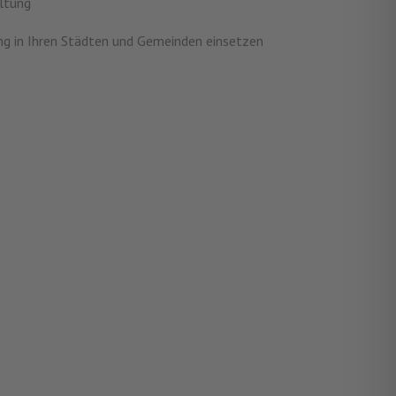
altung
erung in Ihren Städten und Gemeinden einsetzen