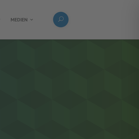
MEDIEN