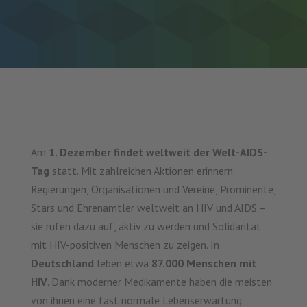
Am
1. Dezember findet weltweit der Welt-AIDS-
Tag
statt. Mit zahlreichen Aktionen erinnern
Regierungen, Organisationen und Vereine, Prominente,
Stars und Ehrenamtler weltweit an HIV und AIDS –
sie rufen dazu auf, aktiv zu werden und Solidarität
mit HIV-positiven Menschen zu zeigen. In
Deutschland
leben etwa
87.000 Menschen mit
HIV
. Dank moderner Medikamente haben die meisten
von ihnen eine fast normale Lebenserwartung.