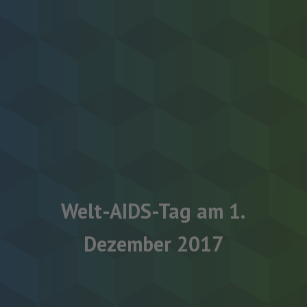
Welt-AIDS-Tag am 1.
Dezember 2017