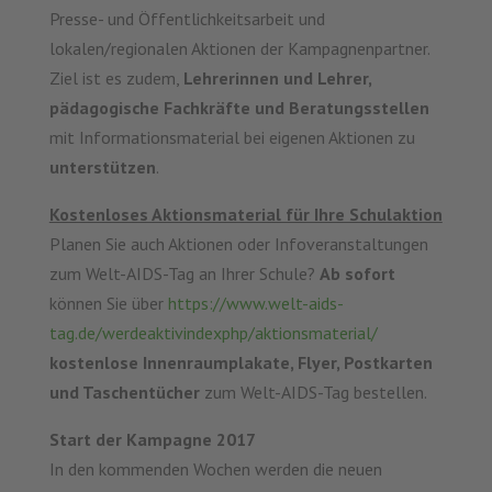
Presse- und Öffentlichkeitsarbeit und
lokalen/regionalen Aktionen der Kampagnenpartner.
Ziel ist es zudem,
Lehrerinnen und Lehrer,
pädagogische Fachkräfte und Beratungsstellen
mit Informationsmaterial bei eigenen Aktionen zu
unterstützen
.
Kostenloses Aktionsmaterial für Ihre Schulaktion
Planen Sie auch Aktionen oder Infoveranstaltungen
zum Welt-AIDS-Tag an Ihrer Schule?
Ab sofort
können Sie über
https://www.welt-aids-
tag.de/werdeaktivindexphp/aktionsmaterial/
kostenlose Innenraumplakate, Flyer, Postkarten
und Taschentücher
zum Welt-AIDS-Tag bestellen.
Start der Kampagne 2017
In den kommenden Wochen werden die neuen