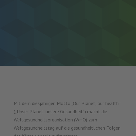
Mit dem diesjährigen Motto „Our Planet, our health”
(„Unser Planet, unsere Gesundheit“) macht die
Weltgesundheitsorganisation (WHO) zum
Weltgesundheitstag auf die gesundheitlichen Folgen
des Klimawandels aufmerksam.