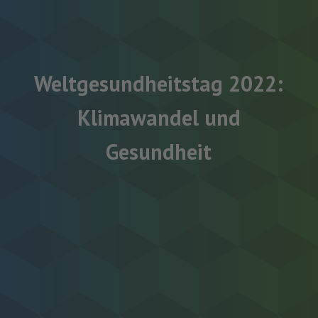
Weltgesundheitstag 2022:
Klimawandel und
Gesundheit