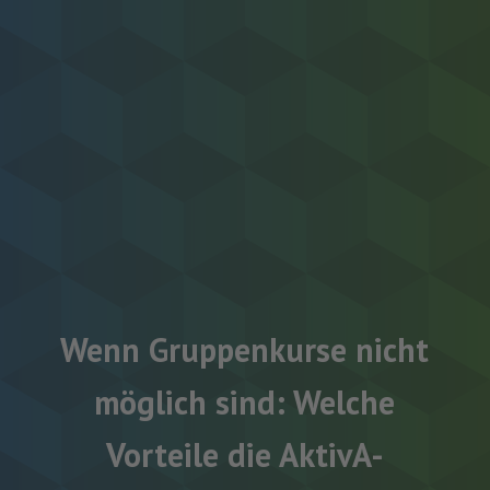
Wenn Gruppenkurse nicht
möglich sind: Welche
Vorteile die AktivA-