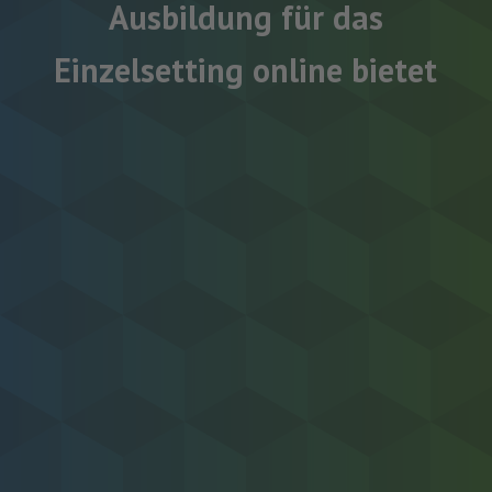
Ausbildung für das
Einzelsetting online bietet