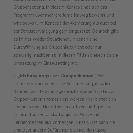
Gruppensetting. In diesem Kontext hat sich das
Programm über mehrere Jahre hinweg bewährt und
wird sowohl im Kontext der Aktivierung als auch bei
der Stressbewältigung gern eingesetzt. Dennoch gibt
es immer wieder Situationen, in denen eine
Durchführung als Gruppenkurs nicht oder nur
schwierig machbar ist. In diesen Fällen bietet sich die
Umsetzung im Einzelsetting an:
„Ich habe Angst vor Gruppenkursen“
: Wir
erhalten immer wieder die Rückmeldung, dass im
Rahmen der Beratungsgespräche starke Ängste vor
Gruppenkursen thematisiert werden. Hier bietet sich
ein langsames Herantasten an. Eventuell gibt es
Informationsveranstaltungen zu AktivA mit
Teilnehmenden aus vorherigen Kursen. Das kann die
eine oder andere Befürchtung schwinden lassen.