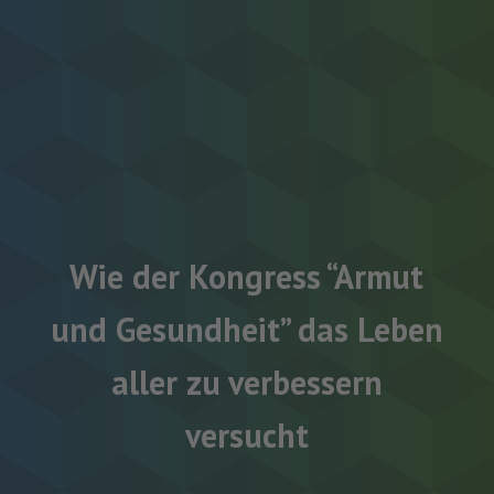
Wie der Kongress “Armut
und Gesundheit” das Leben
aller zu verbessern
versucht