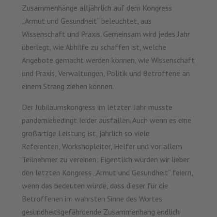
Zusammenhänge alljährlich auf dem Kongress
„Armut und Gesundheit“ beleuchtet, aus
Wissenschaft und Praxis. Gemeinsam wird jedes Jahr
überlegt, wie Abhilfe zu schaffen ist, welche
Angebote gemacht werden können, wie Wissenschaft
und Praxis, Verwaltungen, Politik und Betroffene an
einem Strang ziehen können.
Der Jubiläumskongress im letzten Jahr musste
pandemiebedingt leider ausfallen. Auch wenn es eine
großartige Leistung ist, jährlich so viele
Referenten, Workshopleiter, Helfer und vor allem
Teilnehmer zu vereinen: Eigentlich würden wir lieber
den letzten Kongress „Armut und Gesundheit“ feiern,
wenn das bedeuten würde, dass dieser für die
Betroffenen im wahrsten Sinne des Wortes
gesundheitsgefährdende Zusammenhang endlich