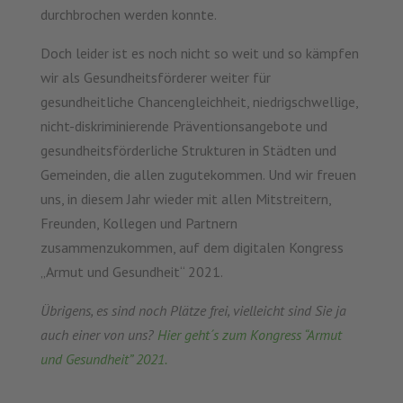
durchbrochen werden konnte.
Doch leider ist es noch nicht so weit und so kämpfen
wir als Gesundheitsförderer weiter für
gesundheitliche Chancengleichheit, niedrigschwellige,
nicht-diskriminierende Präventionsangebote und
gesundheitsförderliche Strukturen in Städten und
Gemeinden, die allen zugutekommen. Und wir freuen
uns, in diesem Jahr wieder mit allen Mitstreitern,
Freunden, Kollegen und Partnern
zusammenzukommen, auf dem digitalen Kongress
„Armut und Gesundheit“ 2021.
Übrigens, es sind noch Plätze frei, vielleicht sind Sie ja
auch einer von uns?
Hier geht´s zum Kongress “Armut
und Gesundheit” 2021
.