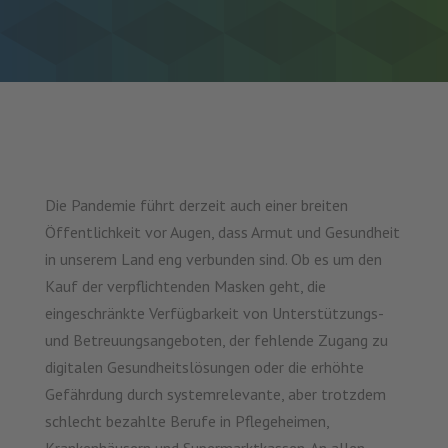
Die Pandemie führt derzeit auch einer breiten
Öffentlichkeit vor Augen, dass Armut und Gesundheit
in unserem Land eng verbunden sind. Ob es um den
Kauf der verpflichtenden Masken geht, die
eingeschränkte Verfügbarkeit von Unterstützungs-
und Betreuungsangeboten, der fehlende Zugang zu
digitalen Gesundheitslösungen oder die erhöhte
Gefährdung durch systemrelevante, aber trotzdem
schlecht bezahlte Berufe in Pflegeheimen,