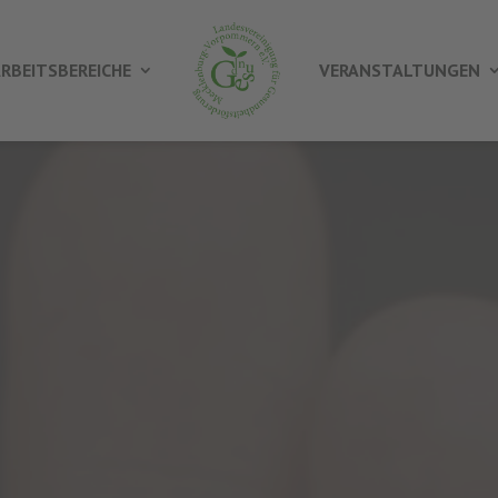
RBEITSBEREICHE
VERANSTALTUNGEN