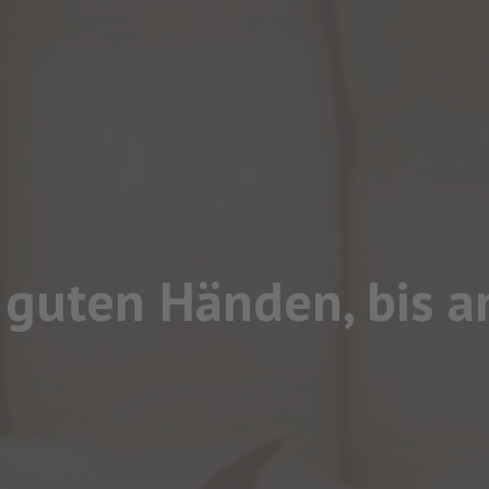
 guten Händen, bis 