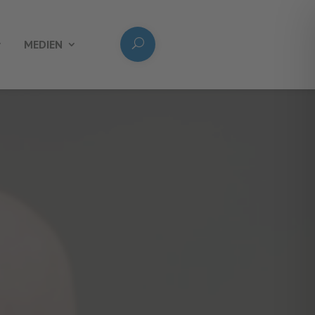
MEDIEN