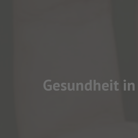
Gesundheit in