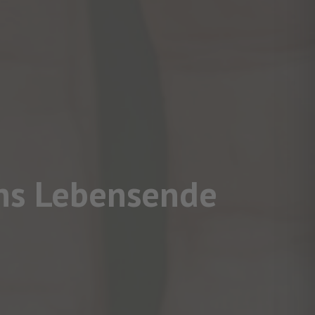
ans Lebensende