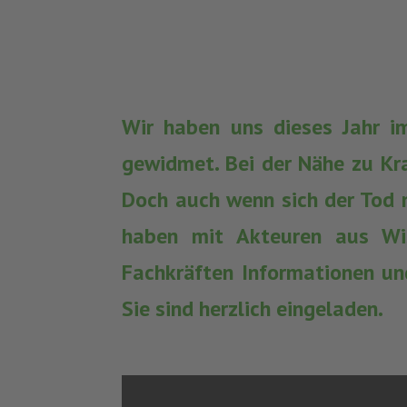
Wir haben uns dieses Jahr im
gewidmet. Bei der Nähe zu Kr
Doch auch wenn sich der Tod n
haben mit Akteuren aus Wi
Fachkräften Informationen un
Sie sind herzlich eingeladen.