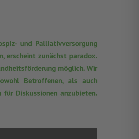
spiz- und Palliativversorgung
, erscheint zunächst paradox.
undheitsförderung möglich. Wir
wohl Betroffenen, als auch
 für Diskussionen anzubieten.